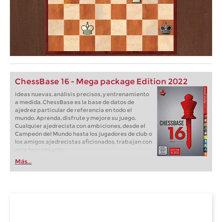
ChessBase 16 - Mega package Edition 2022
Ideas nuevas, análisis precisos, y entrenamiento
a medida. ChessBase es la base de datos de
ajedrez particular de referencia en todo el
mundo. Aprenda, disfrute y mejore su juego.
Cualquier ajedrecista con ambiciones, desde el
Campeón del Mundo hasta los jugadores de club o
los amigos ajedrecistas aficionados, trabajan con
esta herramienta.
Más...