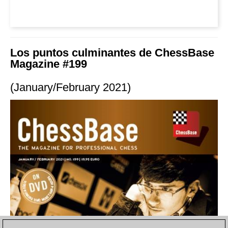
Los puntos culminantes de ChessBase
Magazine #199
(January/February 2021)