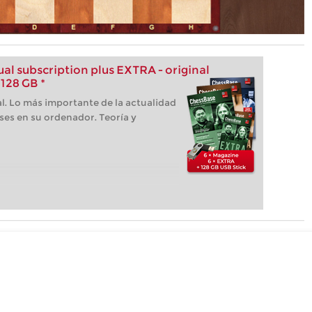
l subscription plus EXTRA - original
128 GB *
l. Lo más importante de la actualidad
ses en su ordenador. Teoría y