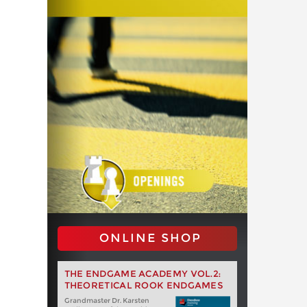
ONLINE SHOP
THE ENDGAME ACADEMY VOL.2:
THEORETICAL ROOK ENDGAMES
Grandmaster Dr. Karsten