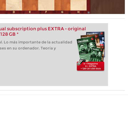
l subscription plus EXTRA - original
128 GB *
l. Lo más importante de la actualidad
ses en su ordenador. Teoría y