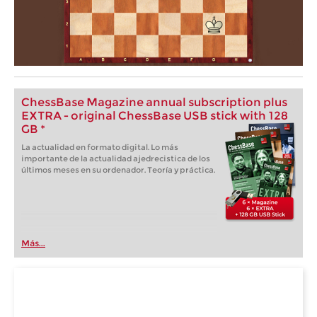
ChessBase Magazine annual subscription plus
EXTRA - original ChessBase USB stick with 128
GB *
La actualidad en formato digital. Lo más
importante de la actualidad ajedrecistica de los
últimos meses en su ordenador. Teoría y práctica.
Más...