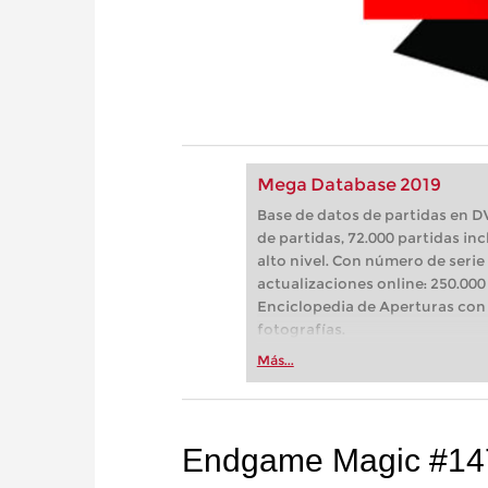
Mega Database 2019
Base de datos de partidas en D
de partidas, 72.000 partidas i
alto nivel. Con número de serie
actualizaciones online: 250.000
Enciclopedia de Aperturas con 
fotografías.
Más...
Endgame Magic #14