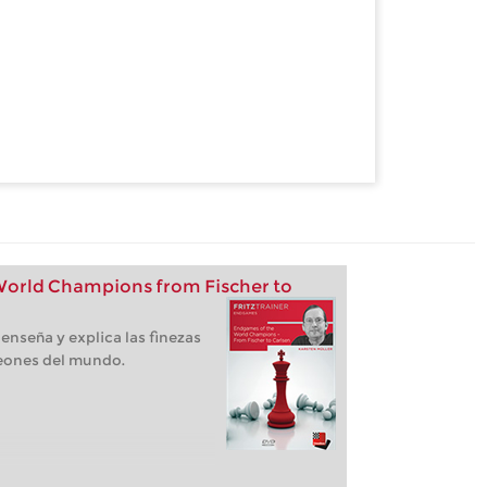
orld Champions from Fischer to
enseña y explica las finezas
eones del mundo.