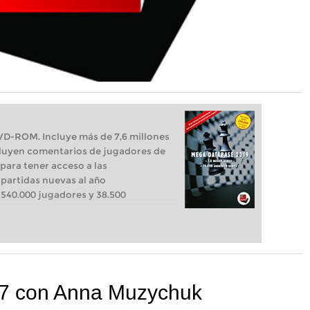
VD-ROM. Incluye más de 7,6 millones
ncluyen comentarios de jugadores de
 para tener acceso a las
 partidas nuevas al año
540.000 jugadores y 38.500
7 con Anna Muzychuk