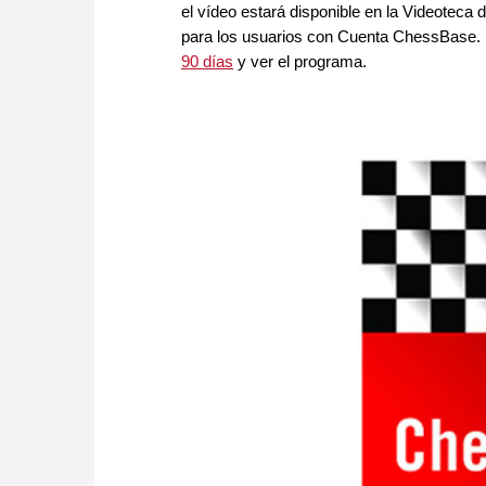
el vídeo estará disponible en la Videoteca
para los usuarios con Cuenta ChessBase. 
90 días
y ver el programa.