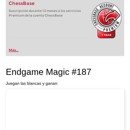
ChessBase
Suscripción durante 12 meses a los servicios
Premium de la cuenta ChessBase
Más...
Endgame Magic #187
Juegan las blancas y ganan: