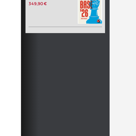
349,90 €