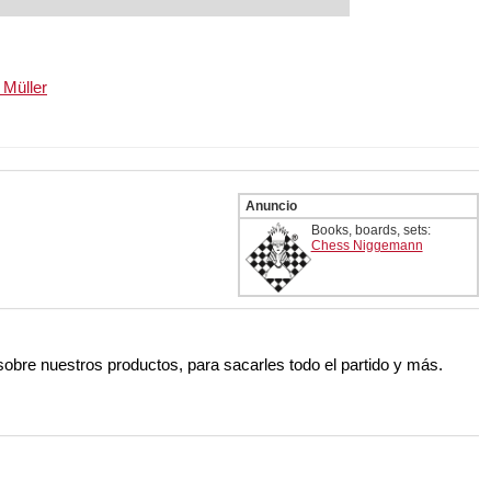
 Müller
Anuncio
Books, boards, sets:
Chess Niggemann
 sobre nuestros productos, para sacarles todo el partido y más.