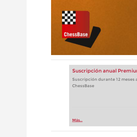
Suscripción anual Premiu
Suscripción durante 12 meses a
ChessBase
Más...