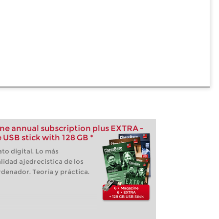
e annual subscription plus EXTRA -
 USB stick with 128 GB *
to digital. Lo más
lidad ajedrecistica de los
denador. Teoría y práctica.