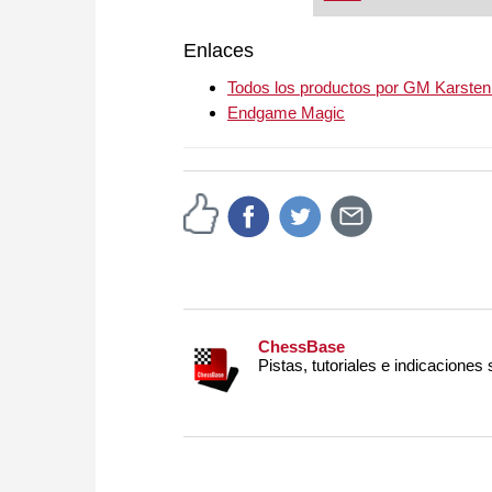
Enlaces
Todos los productos por GM Karsten
Endgame Magic
ChessBase
Pistas, tutoriales e indicaciones