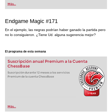
Más...
Endgame Magic #171
En el ejemplo, las negras podrían haber ganado la partida pero
no lo consiguieron. ¿Tiene Ud. alguna sugerencia mejor?
El programa de esta semana
Suscripción anual Premium a la Cuenta
ChessBase
Suscripción durante 12 meses a los servicios
Premium de la cuenta ChessBase
Más...