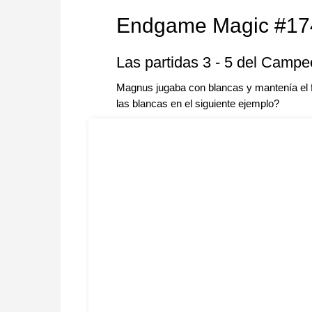
Endgame Magic #17
Las partidas 3 - 5 del Camp
Magnus jugaba con blancas y mantenía el f
las blancas en el siguiente ejemplo?