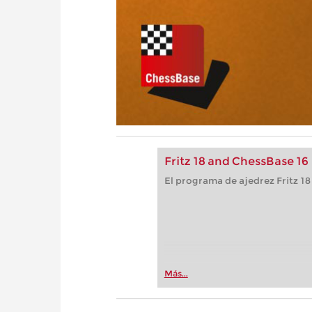
Fritz 18 and ChessBase 16
El programa de ajedrez Fritz 18
Más...