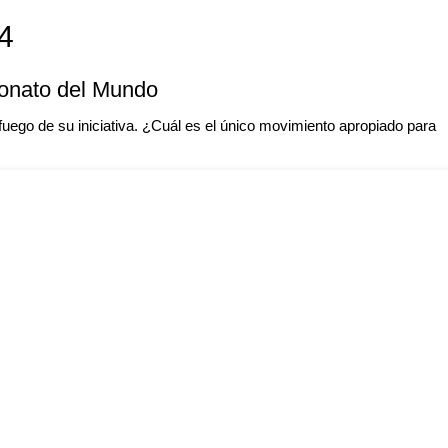
4
eonato del Mundo
uego de su iniciativa. ¿Cuál es el único movimiento apropiado para