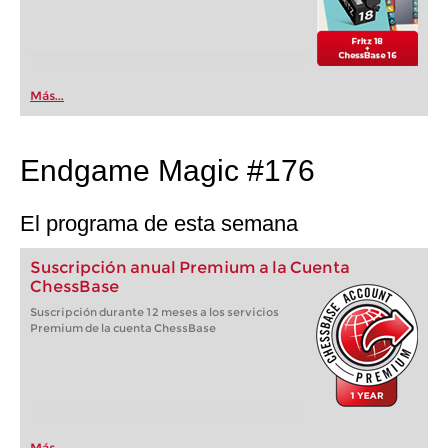
Más...
Endgame Magic #176
El programa de esta semana
Suscripción anual Premium a la Cuenta
ChessBase
Suscripción durante 12 meses a los servicios
Premium de la cuenta ChessBase
Más...