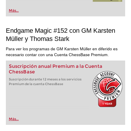
Más...
Endgame Magic #152 con GM Karsten
Müller y Thomas Stark
Para ver los programas de GM Karsten Müller en diferido es
necesario contar con una Cuenta ChessBase Premium.
Suscripción anual Premium a la Cuenta
ChessBase
Suscripción durante 12 meses a los servicios
Premium de la cuenta ChessBase
Más...