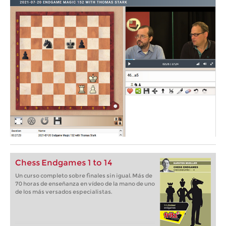
Chess Endgames 1 to 14
Un curso completo sobre finales sin igual. Más de
70 horas de enseñanza en vídeo de la mano de uno
de los más versados especialistas.