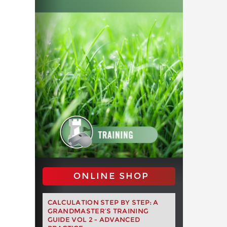
ONLINE SHOP
CALCULATION STEP BY STEP: A
GRANDMASTER’S TRAINING
GUIDE VOL 2 - ADVANCED