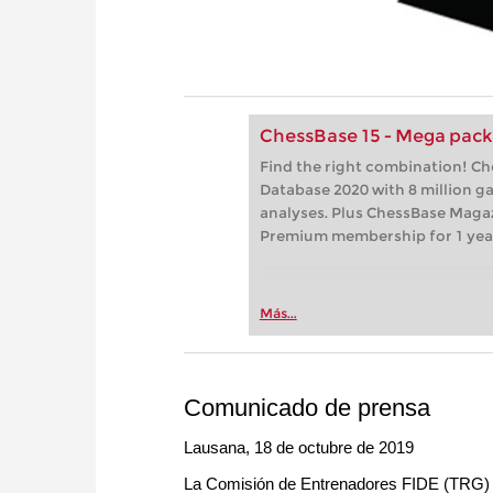
ChessBase 15 - Mega pac
Find the right combination! C
Database 2020 with 8 million 
analyses. Plus ChessBase Maga
Premium membership for 1 yea
Más...
Comunicado de prensa
Lausana, 18 de octubre de 2019
La Comisión de Entrenadores FIDE (TRG) a