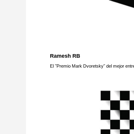
Ramesh RB
El "Premio Mark Dvoretsky" del mejor entr