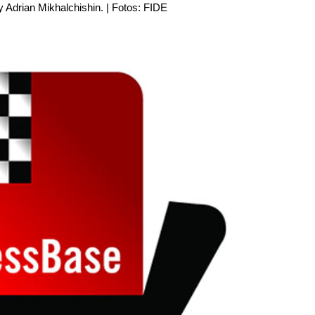
drian Mikhalchishin. | Fotos: FIDE