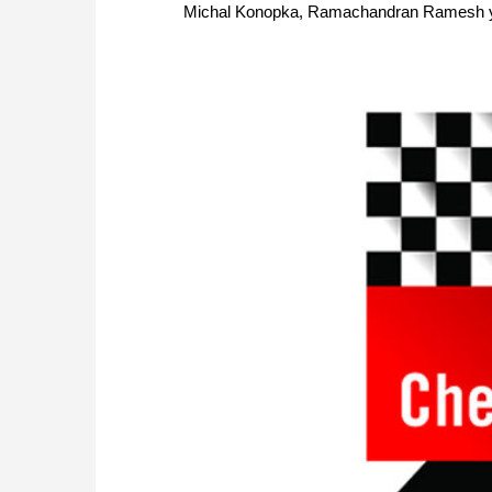
Michal Konopka, Ramachandran Ramesh y A