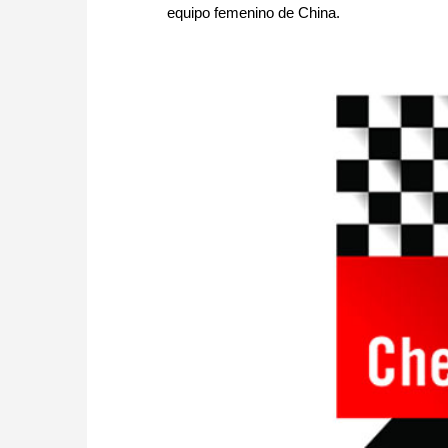
equipo femenino de China.