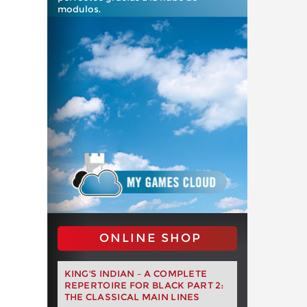
modulos.
ONLINE SHOP
KING'S INDIAN – A COMPLETE
REPERTOIRE FOR BLACK PART 2:
THE CLASSICAL MAIN LINES