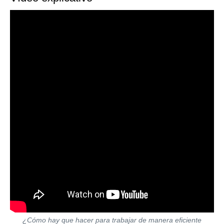
¿Cómo hay que hacer para trabajar de manera eficiente