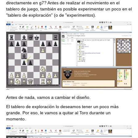
directamente en g7? Antes de realizar el movimiento en el
tablero de juego, también es posible experimentar un poco en el
"tablero de exploración" (o de "experimentos).
Antes de nada, vamos a cambiar el diseño.
El tablero de exploración lo deseamos tener un poco más
grande. Por eso, le vamos a quitar al Toro durante un
momento.