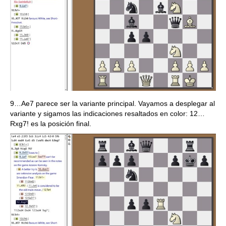
9…Ae7 parece ser la variante principal. Vayamos a desplegar al
variante y sigamos las indicaciones resaltados en color: 12…
Rxg7! es la posición final.