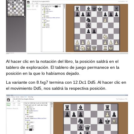
Al hacer clic en la notación del libro, la posición saldrá en el
tablero de exploración. El tablero de juego permanece en la
posición en la que lo habíamos dejado.
La variante con 8.fxg7 termina con 12.Dc1 Dd5. Al hacer clic en
el movimiento Dd5, nos saldrá la respectiva posición.