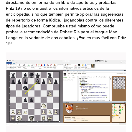
directamente en forma de un libro de aperturas y probarlas.
Fritz 19 no sólo muestra los informativos artículos de la
enciclopedia, sino que también permite xplorar las sugerencias
de repertorio de forma lúdica, ¡jugándolas contra los diferentes
tipos de jugadores! Compruebe usted mismo cómo puede
probar la recomendación de Robert Ris para el Ataque Max
Lange en la variante de dos caballos. ¡Eso es muy fácil con Fritz
19!