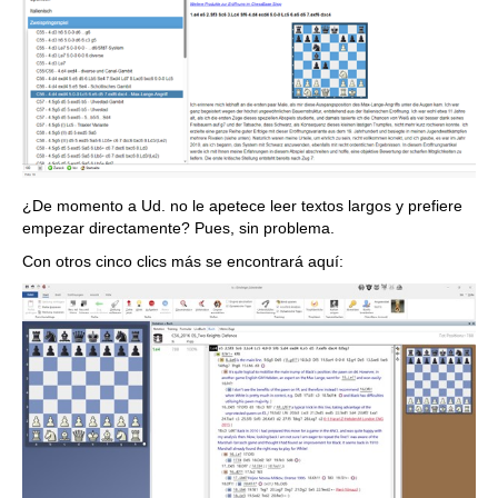
¿De momento a Ud. no le apetece leer textos largos y prefiere
empezar directamente? Pues, sin problema.
Con otros cinco clics más se encontrará aquí: