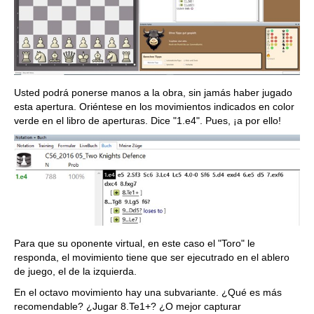
Usted podrá ponerse manos a la obra, sin jamás haber jugado
esta apertura. Oriéntese en los movimientos indicados en color
verde en el libro de aperturas. Dice "1.e4". Pues, ¡a por ello!
Para que su oponente virtual, en este caso el "Toro" le
responda, el movimiento tiene que ser ejecutrado en el ablero
de juego, el de la izquierda.
En el octavo movimiento hay una subvariante. ¿Qué es más
recomendable? ¿Jugar 8.Te1+? ¿O mejor capturar