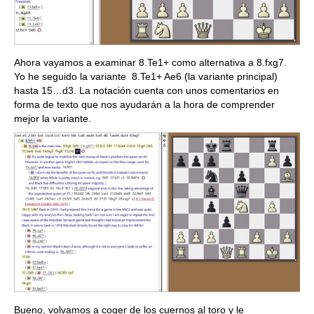
Ahora vayamos a examinar 8.Te1+ como alternativa a 8.fxg7.
Yo he seguido la variante 8.Te1+ Ae6 (la variante principal)
hasta 15…d3. La notación cuenta con unos comentarios en
forma de texto que nos ayudarán a la hora de comprender
mejor la variante.
Bueno, volvamos a coger de los cuernos al toro y le