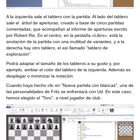
A la izquierda sale el tablero con la partida. Al lado del tablero
sale el árbol de aperturas, creado a base de cinco partidas
comentadas, que acompañan al informe de aperturas escrito
por Robert Ris. En el centro, en la pestaña «Libro», está la
anotación de la partida con una multitud de variantes, y a la
derecha hay otro tablero, el así llamado "tablero de
exploración".
Podrá adaptar el tamaño de los tableros a su gusto y, por
ejemplo, ambiar el color del tablero de la izquierda. Además es
desplegar o minimizar la notación.
Cuando haya hecho clic en "Nueva partida con blancas", una de
las personalidades de Fritz se enfrentará con Ud. En este caso,
hemos elegido el "Toro", a nivel jugador de club.