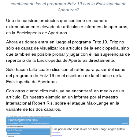
combinando los el programa Fritz 19 con la Enciclopedia de
Aperturas?
Uno de nuestros productos que contiene un número
extremadamente elevado de artículos e informes de aperturas,
es la Enciclopedia de Aperturas.
Ahora es donde entra en juego el programa Fritz 19. Fritz no
sólo es capaz de visualizar los artículos de la enciclopedia, sino
que también es posible probar y jugar con él las sugerencias de
repertorio de la Enciclopedia de Aperturas directamente.
Sólo hacen falta cuatro clics con el ratón para pasar del icono
del programa de Fritz 19 en el escritorio de la al índice de la
Enciclopedia de Aperturas.
Con otros cuatro clics más, ya se encontrará en medio de un
artículo. En nuestro ejemplo en un informe por el maestro
internacional Robert Ris, sobre el ataque Max-Lange en la
variante de los dos caballos.