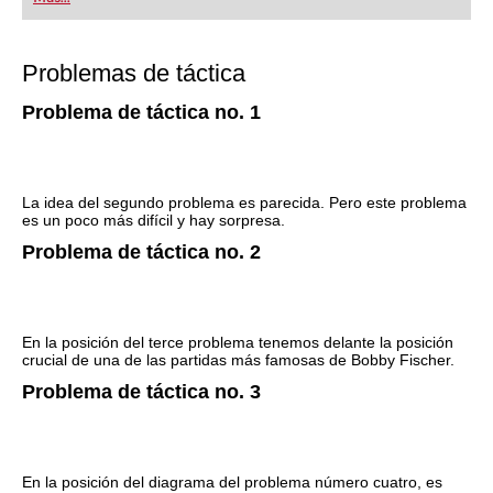
Problemas de táctica
Problema de táctica no. 1
La idea del segundo problema es parecida. Pero este problema
es un poco más difícil y hay sorpresa.
Problema de táctica no. 2
En la posición del terce problema tenemos delante la posición
crucial de una de las partidas más famosas de Bobby Fischer.
Problema de táctica no. 3
En la posición del diagrama del problema número cuatro, es