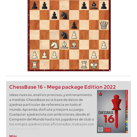
ChessBase 16 - Mega package Edition 2022
Ideas nuevas, análisis precisos, y entrenamiento
a medida. ChessBase es la base de datos de
ajedrez particular de referencia en todo el
mundo. Aprenda, disfrute y mejore su juego.
Cualquier ajedrecista con ambiciones, desde el
Campeón del Mundo hasta los jugadores de club o
los amigos ajedrecistas aficionados, trabajan con
esta herramienta.
Más...