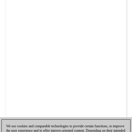
We use cookies and comparable technologies to provide certain functions, to improve
the user experience and to offer interest-oriented content. Depending on their intended