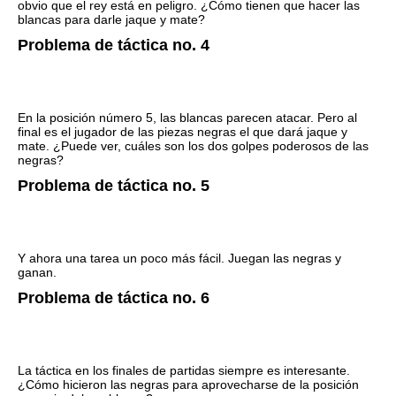
obvio que el rey está en peligro. ¿Cómo tienen que hacer las
blancas para darle jaque y mate?
Problema de táctica no. 4
En la posición número 5, las blancas parecen atacar. Pero al
final es el jugador de las piezas negras el que dará jaque y
mate. ¿Puede ver, cuáles son los dos golpes poderosos de las
negras?
Problema de táctica no. 5
Y ahora una tarea un poco más fácil. Juegan las negras y
ganan.
Problema de táctica no. 6
La táctica en los finales de partidas siempre es interesante.
¿Cómo hicieron las negras para aprovecharse de la posición