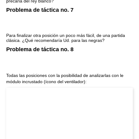
precaria del rey blanco?
Problema de táctica no. 7
Para finalizar otra posición un poco más fácil, de una partida
clásica. ¿Qué recomendaría Ud. para las negras?
Problema de táctica no. 8
Todas las posiciones con la posibilidad de analizarlas con le
módulo incrustado (ícono del ventilador):