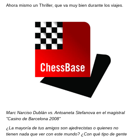
Ahora mismo un Thriller, que va muy bien durante los viajes.
Marc Narciso Dublán vs. Antoaneta Stefanova en el magistral
"Casino de Barcelona 2008"
¿La mayoría de tus amigos son ajedrecistas o quienes no
tienen nada que ver con este mundo? ¿Con qué tipo de gente