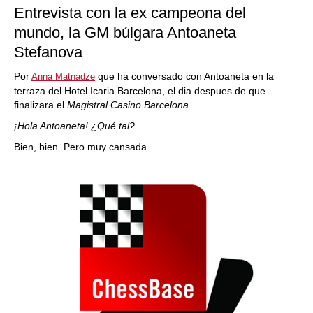
Entrevista con la ex campeona del
mundo, la GM búlgara Antoaneta
Stefanova
Por
que ha conversado con Antoaneta en la
Anna Matnadze
terraza del Hotel Icaria Barcelona, el dia despues de que
finalizara el
Magistral Casino Barcelona
.
¡Hola Antoaneta! ¿Qué tal?
Bien, bien. Pero muy cansada...