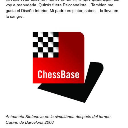
voy a reanudarla. Quizás fuera Psicoanalista... Tambien me
gusta el Diseño Interior. Mi padre es pintor, sabes... lo llevo en
la sangre.
Antoaneta Stefanova en la simultánea después del torneo
Casino de Barcelona 2008