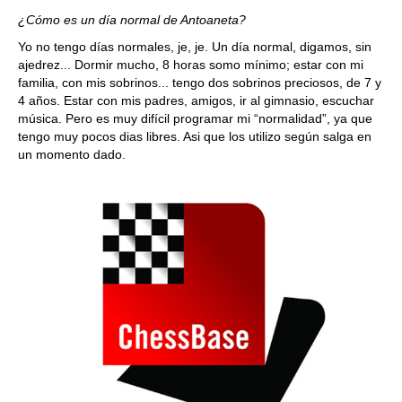
¿Cómo es un día normal de Antoaneta?
Yo no tengo días normales, je, je. Un día normal, digamos, sin
ajedrez... Dormir mucho, 8 horas somo mínimo; estar con mi
familia, con mis sobrinos... tengo dos sobrinos preciosos, de 7 y
4 años. Estar con mis padres, amigos, ir al gimnasio, escuchar
música. Pero es muy difícil programar mi “normalidad”, ya que
tengo muy pocos dias libres. Asi que los utilizo según salga en
un momento dado.