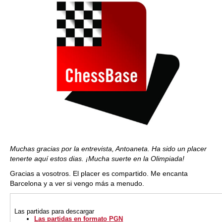
Muchas gracias por la entrevista, Antoaneta. Ha sido un placer
tenerte aquí estos dias. ¡Mucha suerte en la Olimpiada!
Gracias a vosotros. El placer es compartido. Me encanta
Barcelona y a ver si vengo más a menudo.
Las partidas
para descargar
Las partidas en formato PGN