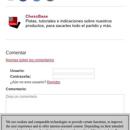
ChessBase
Pistas, tutoriales e indicaciones sobre nuestros
productos, para sacarles todo el partido y más.
Comentar
Normas sobre los comentarios
Usuario
Contraseña
¿Aún no eres usuario?
Registro
Comentario
We use cookies and comparable technologies to provide certain functions, to improve
the user experience and to offer interest-oriented content. Depending on their intended