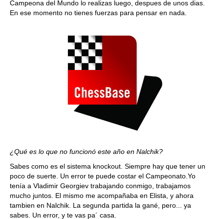
Campeona del Mundo lo realizas luego, despues de unos dias.
En ese momento no tienes fuerzas para pensar en nada.
¿Qué es lo que no funcionó este año en Nalchik?
Sabes como es el sistema knockout. Siempre hay que tener un
poco de suerte. Un error te puede costar el Campeonato.Yo
tenía a Vladimir Georgiev trabajando conmigo, trabajamos
mucho juntos. El mismo me acompañaba en Elista, y ahora
tambien en Nalchik. La segunda partida la gané, pero... ya
sabes. Un error, y te vas pa´ casa.