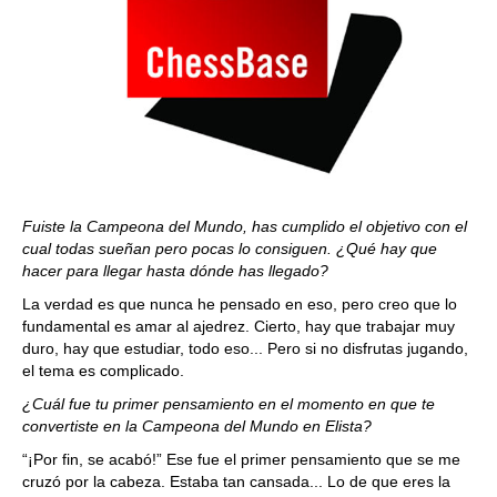
Fuiste la Campeona del Mundo, has cumplido el objetivo con el
cual todas sueñan pero pocas lo consiguen. ¿Qué hay que
hacer para llegar hasta dónde has llegado?
La verdad es que nunca he pensado en eso, pero creo que lo
fundamental es amar al ajedrez. Cierto, hay que trabajar muy
duro, hay que estudiar, todo eso... Pero si no disfrutas jugando,
el tema es complicado.
¿Cuál fue tu primer pensamiento en el momento en que te
convertiste en la Campeona del Mundo en Elista?
“¡Por fin, se acabó!” Ese fue el primer pensamiento que se me
cruzó por la cabeza. Estaba tan cansada... Lo de que eres la