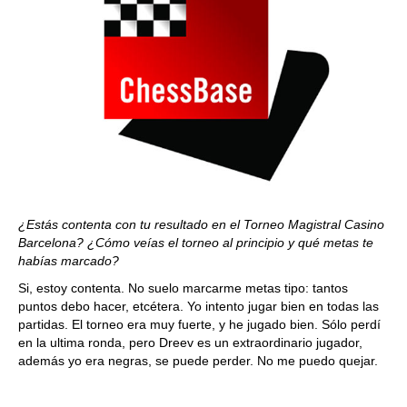
¿Estás contenta con tu resultado en el Torneo Magistral Casino
Barcelona? ¿Cómo veías el torneo al principio y qué metas te
habías marcado?
Si, estoy contenta. No suelo marcarme metas tipo: tantos
puntos debo hacer, etcétera. Yo intento jugar bien en todas las
partidas. El torneo era muy fuerte, y he jugado bien. Sólo perdí
en la ultima ronda, pero Dreev es un extraordinario jugador,
además yo era negras, se puede perder. No me puedo quejar.