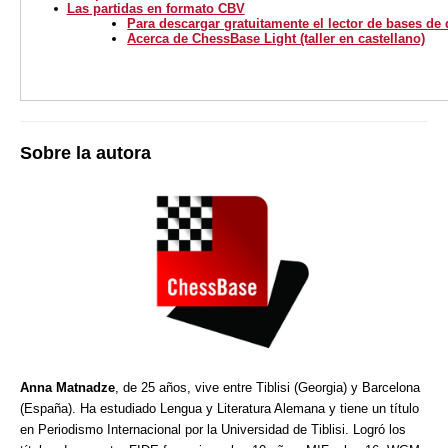
Las partidas en formato CBV
Para descargar gratuitamente el lector de bases de
Acerca de ChessBase Light (taller en castellano)
Sobre la autora
Anna Matnadze
, de 25 años, vive entre Tiblisi (Georgia) y Barcelona
(España). Ha estudiado Lengua y Literatura Alemana y tiene un título
en Periodismo Internacional por la Universidad de Tiblisi. Logró los