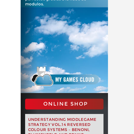
modulos.
ONLINE SHOP
UNDERSTANDING MIDDLEGAME
STRATEGY VOL.14 REVERSED
COLOUR SYSTEMS – BENONI,