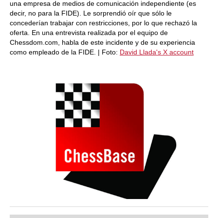
una empresa de medios de comunicación independiente (es
decir, no para la FIDE). Le sorprendió oír que sólo le
concederían trabajar con restricciones, por lo que rechazó la
oferta. En una entrevista realizada por el equipo de
Chessdom.com, habla de este incidente y de su experiencia
como empleado de la FIDE. | Foto:
David Llada's X account