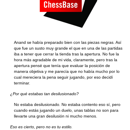
Anand se había preparado bien con las piezas negras. Así
que fue un susto muy grande el que en una de las partidas
iba a tener que cerrar la tienda tras la apertura. No fue la
hora más agradable de mi vida, claramente, pero tras la
apertura pensé que tenía que evaluar la posición de
manera objetiva y me parecía que no había mucho por lo
cual mereciera la pena seguir jugando, por eso decidí
terminar.
¿Por qué estabas tan desilusionado?
No estaba desilusionado. No estaba contento eso sí, pero
cuando estás jugando un duelo, unas tablas no son para
llevarte una gran desilusión ni mucho menos.
Eso es cierto, pero no es tu estilo.