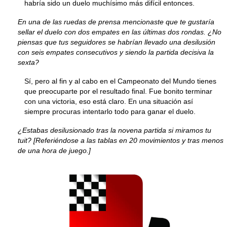
habría sido un duelo muchísimo más difícil entonces.
En una de las ruedas de prensa mencionaste que te gustaría
sellar el duelo con dos empates en las últimas dos rondas. ¿No
piensas que tus seguidores se habrían llevado una desilusión
con seis empates consecutivos y siendo la partida decisiva la
sexta?
Sí, pero al fin y al cabo en el Campeonato del Mundo tienes
que preocuparte por el resultado final. Fue bonito terminar
con una victoria, eso está claro. En una situación así
siempre procuras intentarlo todo para ganar el duelo.
¿Estabas desilusionado tras la novena partida si miramos tu
tuit? [Referiéndose a las tablas en 20 movimientos y tras menos
de una hora de juego.]