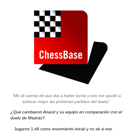
"Me di cuenta de que iba a haber lucha y eso me ayudó a
enfocar mejor las próximas partidas del duelo".
¿Qué cambiaron Anand y su equipo en comparación con el
duelo de Madrás?
Jugaron 1.d4 como movimiento inicial y no sé si eso