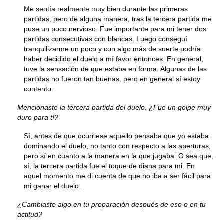
Me sentía realmente muy bien durante las primeras
partidas, pero de alguna manera, tras la tercera partida me
puse un poco nervioso. Fue importante para mi tener dos
partidas consecutivas con blancas. Luego conseguí
tranquilizarme un poco y con algo más de suerte podría
haber decidido el duelo a mí favor entonces. En general,
tuve la sensación de que estaba en forma. Algunas de las
partidas no fueron tan buenas, pero en general sí estoy
contento.
Mencionaste la tercera partida del duelo. ¿Fue un golpe muy
duro para tí?
Sí, antes de que ocurriese aquello pensaba que yo estaba
dominando el duelo, no tanto con respecto a las aperturas,
pero sí en cuanto a la manera en la que jugaba. O sea que,
sí, la tercera partida fue el toque de diana para mi. En
aquel momento me di cuenta de que no iba a ser fácil para
mi ganar el duelo.
¿Cambiaste algo en tu preparación después de eso o en tu
actitud?