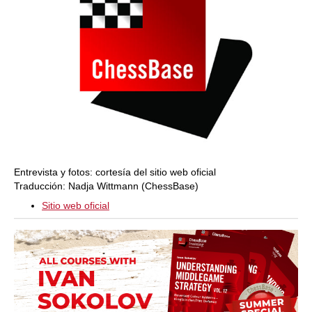
Entrevista y fotos: cortesía del sitio web oficial
Traducción: Nadja Wittmann (ChessBase)
Sitio web oficial