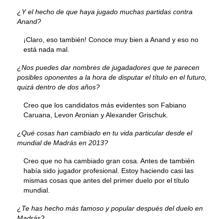
¿Y el hecho de que haya jugado muchas partidas contra
Anand?
¡Claro, eso también! Conoce muy bien a Anand y eso no
está nada mal.
¿Nos puedes dar nombres de jugadadores que te parecen
posibles oponentes a la hora de disputar el título en el futuro,
quizá dentro de dos años?
Creo que los candidatos más evidentes son Fabiano
Caruana, Levon Aronian y Alexander Grischuk.
¿Qué cosas han cambiado en tu vida particular desde el
mundial de Madrás en 2013?
Creo que no ha cambiado gran cosa. Antes de también
había sido jugador profesional. Estoy haciendo casi las
mismas cosas que antes del primer duelo por el título
mundial.
¿Te has hecho más famoso y popular después del duelo en
Madrás?