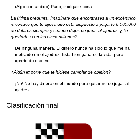
(Algo confundido) Pues, cualquier cosa.
La última pregunta. Imagínate que encontrases a un excéntrico
millonario que te dijese que está dispuesto a pagarte 5.000.000
de dólares siempre y cuando dejes de jugar al ajedrez. ¿Te
quedarías con los cinco millones?
De ninguna manera. El dinero nunca ha sido lo que me ha
motivado en el ajedrez. Está bien ganarse la vida, pero
aparte de eso: no.
¿Algún importe que te hiciese cambiar de opinión?
¡No! No hay dinero en el mundo para quitarme de jugar al
ajedrez!
Clasificación final