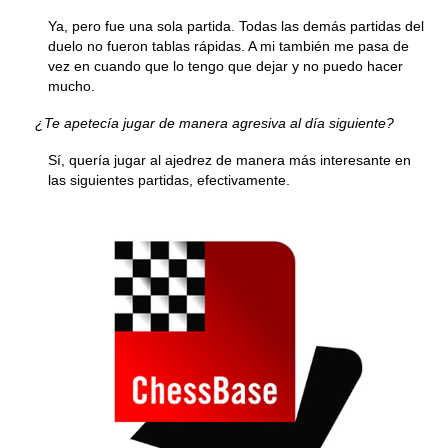
Ya, pero fue una sola partida. Todas las demás partidas del
duelo no fueron tablas rápidas. A mi también me pasa de
vez en cuando que lo tengo que dejar y no puedo hacer
mucho.
¿Te apetecía jugar de manera agresiva al día siguiente?
Sí, quería jugar al ajedrez de manera más interesante en
las siguientes partidas, efectivamente.