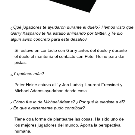
¿Qué jugadores te ayudaron durante el duelo? Hemos visto que
Garry Kasparov te ha estado animando por twitter. ¿Te dio
algún aviso concreto para este desafío?
Sí, estuve en contacto con Garry antes del duelo y durante
el duelo él mantenía el contacto con Peter Heine para dar
pistas.
¿Y quiénes más?
Peter Heine estuvo allí y Jon Ludvig. Laurent Fressinet y
Michael Adams ayudaban desde casa.
¿Cómo fue lo de Michael Adams? ¿Por qué le elegiste a él?
¿En que exactamente pudo contribuir?
Tiene otra forma de plantearse las cosas. Ha sido uno de
los mejores jugadores del mundo. Aporta la perspectiva
humana.