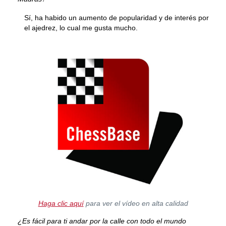
Sí, ha habido un aumento de popularidad y de interés por
el ajedrez, lo cual me gusta mucho.
Haga clic aquí
para ver el vídeo en alta calidad
¿Es fácil para ti andar por la calle con todo el mundo