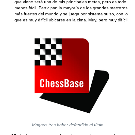
que viene será una de mis principales metas, pero es todo
menos fácil. Participan la mayoría de los grandes maestros
más fuertes del mundo y se juega por sistema suizo, con lo
que es muy difícil ubicarse en la cima. Muy, pero muy difícil.
Magnus tras haber defendido el título