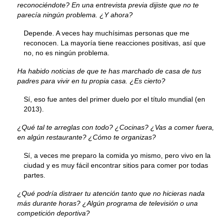
reconociéndote? En una entrevista previa dijiste que no te
parecía ningún problema. ¿Y ahora?
Depende. A veces hay muchísimas personas que me
reconocen. La mayoría tiene reacciones positivas, así que
no, no es ningún problema.
Ha habido noticias de que te has marchado de casa de tus
padres para vivir en tu propia casa. ¿Es cierto?
Sí, eso fue antes del primer duelo por el título mundial (en
2013).
¿Qué tal te arreglas con todo? ¿Cocinas? ¿Vas a comer fuera,
en algún restaurante? ¿Cómo te organizas?
Sí, a veces me preparo la comida yo mismo, pero vivo en la
ciudad y es muy fácil encontrar sitios para comer por todas
partes.
¿Qué podría distraer tu atención tanto que no hicieras nada
más durante horas? ¿Algún programa de televisión o una
competición deportiva?