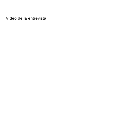
Vídeo de la entrevista