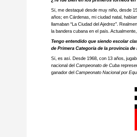
Sí, me destaqué desde muy niño, desde 196
años; en Cárdenas, mi ciudad natal, habían
llamaban “La Ciudad del Ajedrez”. Realmen
la bandera cubana en el país. Actualmente
Tengo entendido que siendo escolar clas
de Primera Categoría de la provincia de
Sí, es así. Desde 1968, con 13 años, jugaba
nacional del
Campeonato de Cuba
represen
ganador del
Campeonato Nacional por Equ