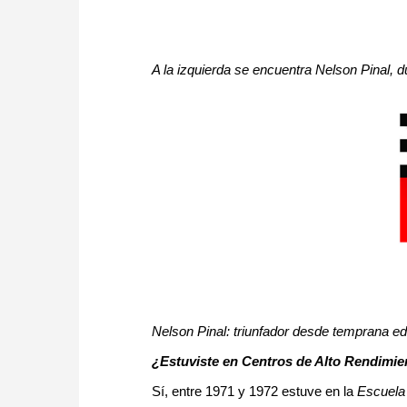
A la izquierda se encuentra Nelson Pinal,
Nelson Pinal: triunfador desde temprana e
¿Estuviste en Centros de Alto Rendimie
Sí, entre 1971 y 1972 estuve en la
Escuela 