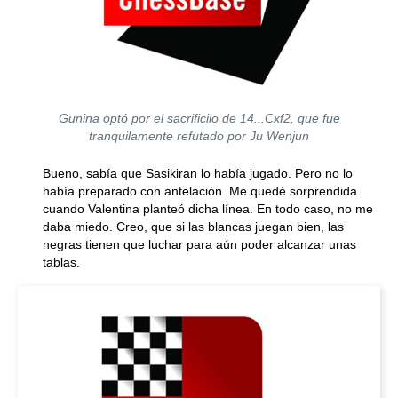
Gunina optó por el sacrificiio de 14...Cxf2, que fue
tranquilamente refutado por Ju Wenjun
Bueno, sabía que Sasikiran lo había jugado. Pero no lo
había preparado con antelación. Me quedé sorprendida
cuando Valentina planteó dicha línea. En todo caso, no me
daba miedo. Creo, que si las blancas juegan bien, las
negras tienen que luchar para aún poder alcanzar unas
tablas.