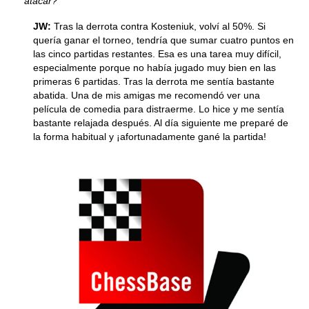
atacar?
JW:
Tras la derrota contra Kosteniuk, volví al 50%. Si
quería ganar el torneo, tendría que sumar cuatro puntos en
las cinco partidas restantes. Esa es una tarea muy difícil,
especialmente porque no había jugado muy bien en las
primeras 6 partidas. Tras la derrota me sentía bastante
abatida. Una de mis amigas me recomendó ver una
película de comedia para distraerme. Lo hice y me sentía
bastante relajada después. Al día siguiente me preparé de
la forma habitual y ¡afortunadamente gané la partida!