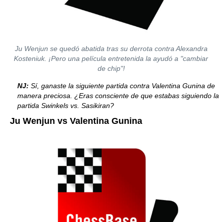
Ju Wenjun se quedó abatida tras su derrota contra Alexandra
Kosteniuk. ¡Pero una película entretenida la ayudó a "cambiar
de chip"!
NJ:
Sí, ganaste la siguiente partida contra Valentina Gunina de
manera preciosa. ¿Eras consciente de que estabas siguiendo la
partida Swinkels vs. Sasikiran?
Ju Wenjun vs Valentina Gunina