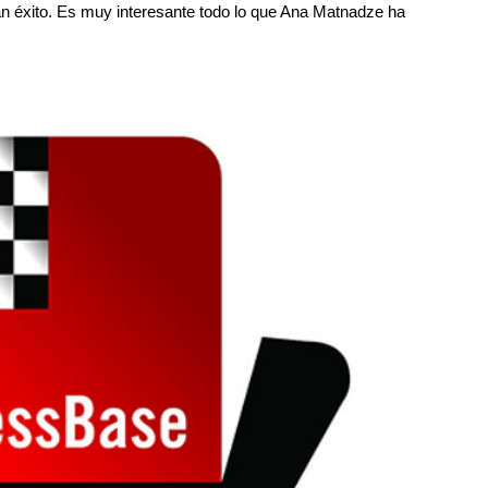
 éxito. Es muy interesante todo lo que Ana Matnadze ha