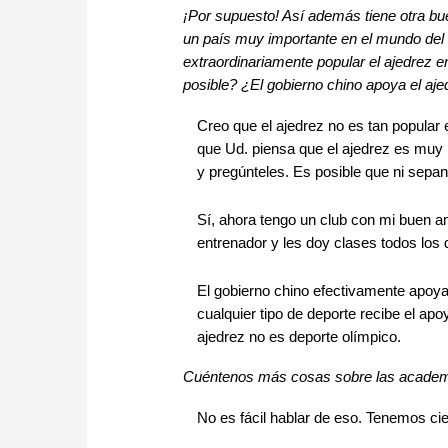
¡Por supuesto! Así además tiene otra bu
un país muy importante en el mundo del 
extraordinariamente popular el ajedrez
posible? ¿El gobierno chino apoya el a
Creo que el ajedrez no es tan popular
que Ud. piensa que el ajedrez es muy 
y pregúnteles. Es posible que ni sepan 
Sí, ahora tengo un club con mi buen 
entrenador y les doy clases todos los 
El gobierno chino efectivamente apoya
cualquier tipo de deporte recibe el apo
ajedrez no es deporte olímpico.
Cuéntenos más cosas sobre las academi
No es fácil hablar de eso. Tenemos cie