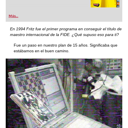
Más...
En 1994 Fritz fue el primer programa en conseguir el título de
maestro internacional de la FIDE. ¿Qué supuso eso para ti?
Fue un paso en nuestro plan de 15 años. Significaba que
estábamos en el buen camino.