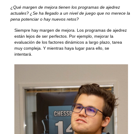
¿Qué margen de mejora tienen los programas de ajedrez
actuales? ¿Se ha llegado a un nivel de juego que no merece la
pena potenciar o hay nuevos retos?
Siempre hay margen de mejora. Los programas de ajedrez
están lejos de ser perfectos. Por ejemplo, mejorar la
evaluación de los factores dinámicos a largo plazo, tarea
muy compleja. Y mientras haya lugar para ello, se
intentará.