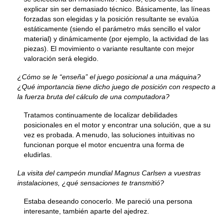
explicar sin ser demasiado técnico. Básicamente, las líneas
forzadas son elegidas y la posición resultante se evalúa
estáticamente (siendo el parámetro más sencillo el valor
material) y dinámicamente (por ejemplo, la actividad de las
piezas). El movimiento o variante resultante con mejor
valoración será elegido.
¿Cómo se le “enseña” el juego posicional a una máquina?
¿Qué importancia tiene dicho juego de posición con respecto a
la fuerza bruta del cálculo de una computadora?
Tratamos continuamente de localizar debilidades
posicionales en el motor y encontrar una solución, que a su
vez es probada. A menudo, las soluciones intuitivas no
funcionan porque el motor encuentra una forma de
eludirlas.
La visita del campeón mundial Magnus Carlsen a vuestras
instalaciones, ¿qué sensaciones te transmitió?
Estaba deseando conocerlo. Me pareció una persona
interesante, también aparte del ajedrez.