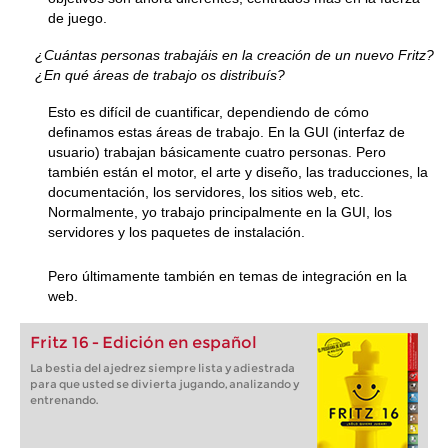
de juego.
¿Cuántas personas trabajáis en la creación de un nuevo Fritz?
¿En qué áreas de trabajo os distribuís?
Esto es difícil de cuantificar, dependiendo de cómo
definamos estas áreas de trabajo. En la GUI (interfaz de
usuario) trabajan básicamente cuatro personas. Pero
también están el motor, el arte y diseño, las traducciones, la
documentación, los servidores, los sitios web, etc.
Normalmente, yo trabajo principalmente en la GUI, los
servidores y los paquetes de instalación.
Pero últimamente también en temas de integración en la
web.
Fritz 16 - Edición en español
La bestia del ajedrez siempre lista y adiestrada
para que usted se divierta jugando, analizando y
entrenando.