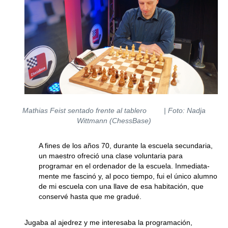
Mathias Feist sentado frente al tablero
| Foto: Nadja
Wittmann (ChessBase)
A fines de los años 70, durante la escuela secundaria,
un maestro ofreció una clase voluntaria para
programar en el ordenador de la escuela. Inmediata­
mente me fascinó y, al poco tiempo, fui el único alumno
de mi escuela con una llave de esa habitación, que
conservé hasta que me gradué.
Jugaba al ajedrez y me interesaba la programación,