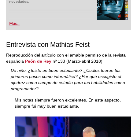
novedades.
Más...
Entrevista con Mathias Feist
Reproducción del artículo con el amable permiso de la revista
española
Peón de Rey
nº 133 (Marzo-abril 2018)
De niño, ¿fuiste un buen estudiante? ¿Cuáles fueron tus
primeros pasos como informático? ¿Por qué escogiste el
ajedrez como campo de estudio para tus habilidades como
programador?
Mis notas siempre fueron excelentes. En este aspecto,
siempre fui muy buen estudiante.