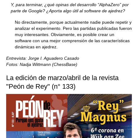
Y, para terminar, ¿qué opinas del desarrollo “AlphaZero” por
parte de Google? ¿Aporta algo útil al software de ajedrez?
No directamente, porque actualmente nadie puede repetir y
analizar el experimento. Pero las partidas publicadas fueron
muy interesantes. Obviamente, es posible crear un
software con una mejor comprensión de las características
dinámicas en ajedrez.
Entrevista: Jorge I. Aguadero Casado
Fotos: Nadja Wittmann (ChessBase)
La edición de marzo/abril de la revista
"Peón de Rey" (n° 133)