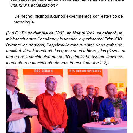
una futura actualización?
De hecho, hicimos algunos experimentos con este tipo de
tecnología.
(N.d.R.: En noviembre de 2003, en Nueva York, se celebró un
minimatch entre Kaspárov y la versión experimental Fritz X3D.
Durante las partidas, Kaspárov llevaba puestas unas gafas de
realidad virtual, mediante las que veía el tablero y las piezas en
una representación flotante de 3D e indicaba sus movimientos
mediante reconocimiento de voz. El resultado fue 2-2).