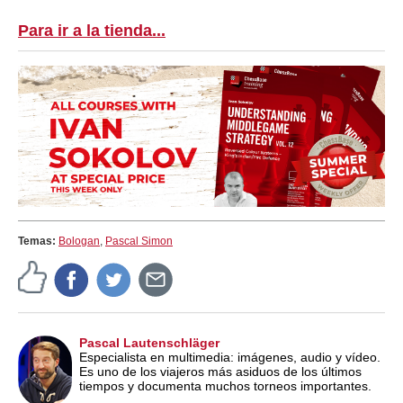
Para ir a la tienda...
Temas:
Bologan
,
Pascal Simon
Pascal Lautenschläger
Especialista en multimedia: imágenes, audio y vídeo.
Es uno de los viajeros más asiduos de los últimos
tiempos y documenta muchos torneos importantes.