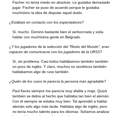
Fischer no tenía miedo en absoluto. Le gustaba demasiado
jugar. Fischer se puso de acuerdo porque le gustaba
muchísimo la idea de disputar aquel duelo.
¿Estábais en contacto con los espectadores?
Sí, mucho. Domino bastante bien el serbocroata y solía
hablar con muchísima gente en Belgrado.
¿Y los jugadores de la selección del "Resto del Mundo", eran
capaces de comunicarse con los jugadores de la URSS?
Sí, sin problema. Casi todos hablábamos también también
un poco de inglés. Y claro, muchos no soviéticos también
hablabamos algo de ruso también.
¿Quién de los rusos te parecía la persona más agradable?
Paul Keres siempre me parecía muy afable y majo. Quizá
también se debía al hecho que hablaba tan bien el alemán.
Con él siempre se estaba muy bien. Tal aprendió a hablar
alemán solo algo más tarde. Hablaba algo de inglés, pero
no tenía mucho talento para los idiomas. Solíamos analizar