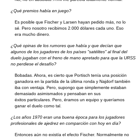
¿Qué premios había en juego?
Es posible que Fischer y Larsen hayan pedido más, no lo
sé. Pero nosotro recibimos 2.000 dólares cada uno. Eso
era mucho dinero.
¿Qué opinas de los rumores que había y que decían que
algunos de los jugadores de los países "satélites" al final del
duelo jugaban con el freno de mano apretado para que la URSS
no perdiese el desafío?
Bobadas. Ahora, es cierto que Portisch tenía una posición
ganadora en la partida de la última ronda y Najdorf también
iba con ventaja. Pero, supongo que simplemente estaban
demasiado asimismados y pensaban en sus
éxitos particulares. Pero, éramos un equipo y queríamos
ganar el duelo como tal.
¿Los años 1970 eran una buena época para los jugadores
profesionales de ajedrez en comparción con hoy en día?
Entonces aún no existía el efecto Fischer. Normalmente no