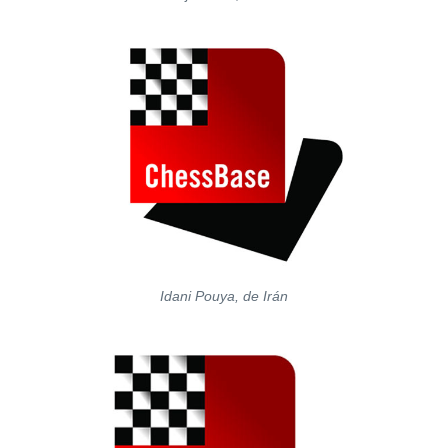
Idani Pouya, de Irán