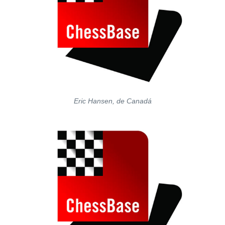
Eric Hansen, de Canadá