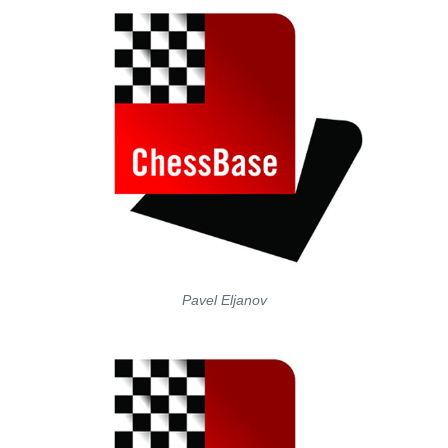
Pavel Eljanov