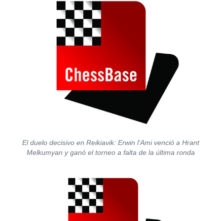
El duelo decisivo en Reikiavik: Erwin l'Ami venció a Hrant
Melkumyan y ganó el torneo a falta de la última ronda