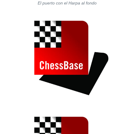
El puerto con el Harpa al fondo