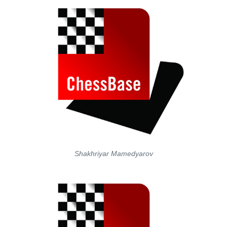
Shakhriyar Mamedyarov