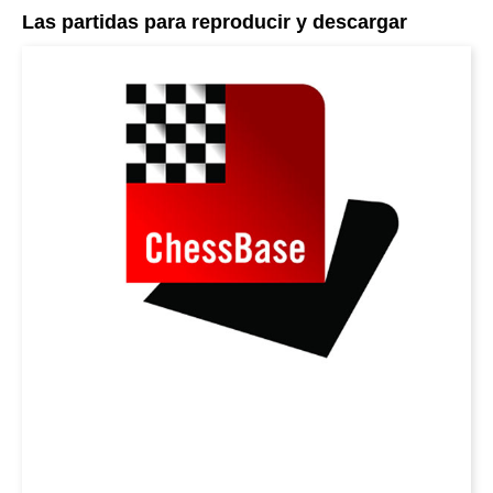
Las partidas para reproducir y descargar