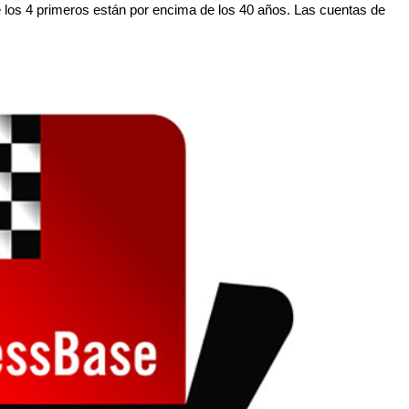
e los 4 primeros están por encima de los 40 años. Las cuentas de