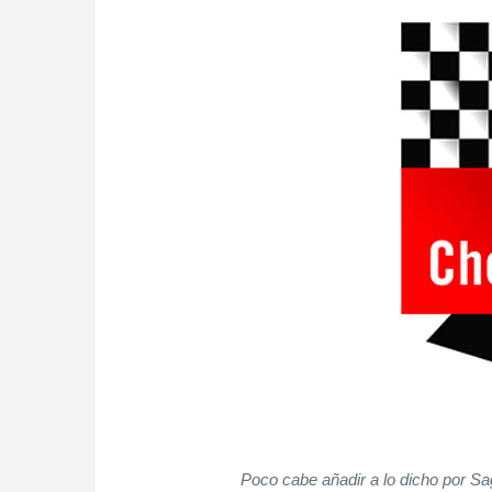
Poco cabe añadir a lo dicho por S