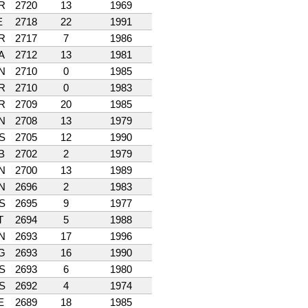
R
2720
13
1969
E
2718
22
1991
R
2717
7
1986
A
2712
13
1981
N
2710
0
1985
R
2710
0
1983
R
2709
20
1985
N
2708
13
1979
S
2705
12
1990
B
2702
2
1979
N
2700
13
1989
N
2696
2
1983
S
2695
9
1977
T
2694
5
1988
N
2693
17
1996
G
2693
16
1990
S
2693
6
1980
S
2692
4
1974
E
2689
18
1985