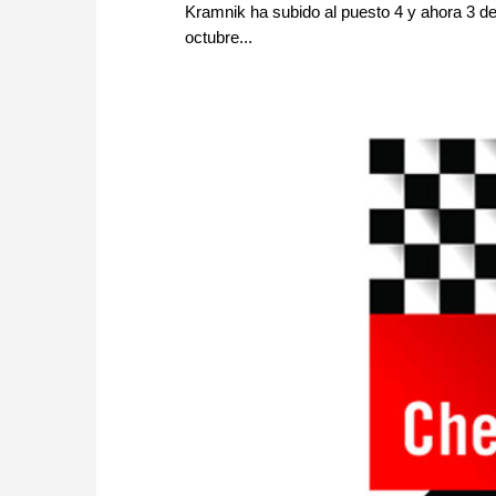
Kramnik ha subido al puesto 4 y ahora 3 d
octubre...