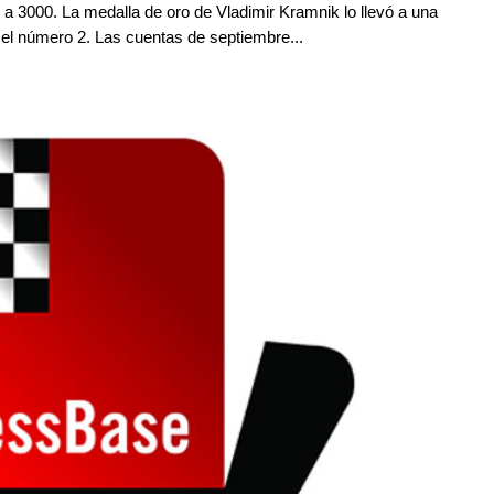
 a 3000. La medalla de oro de Vladimir Kramnik lo llevó a una
el número 2. Las cuentas de septiembre...