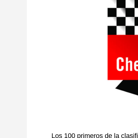
Los 100 primeros de la clasif