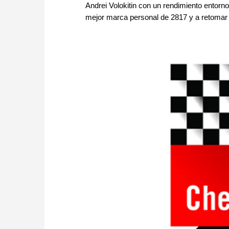
Andrei Volokitin con un rendimiento entorno
mejor marca personal de 2817 y a retomar 