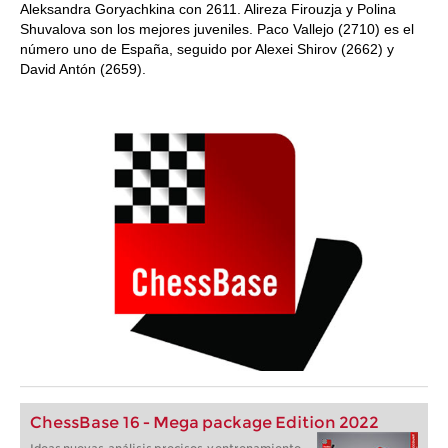
Aleksandra Goryachkina con 2611. Alireza Firouzja y Polina
Shuvalova son los mejores juveniles. Paco Vallejo (2710) es el
número uno de España, seguido por Alexei Shirov (2662) y
David Antón (2659).
ChessBase 16 - Mega package Edition 2022