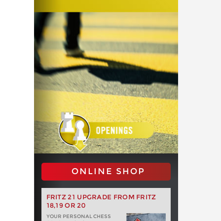
ONLINE SHOP
FRITZ 21 UPGRADE FROM FRITZ
18,19 OR 20
YOUR PERSONAL CHESS