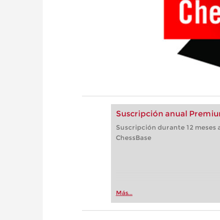
Suscripción anual Premiu
Suscripción durante 12 meses a
ChessBase
Más...