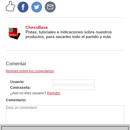
ChessBase
Pistas, tutoriales e indicaciones sobre nuestros
productos, para sacarles todo el partido y más.
Comentar
Normas sobre los comentarios
Usuario
Contraseña
¿Aún no eres usuario?
Registro
Comentario