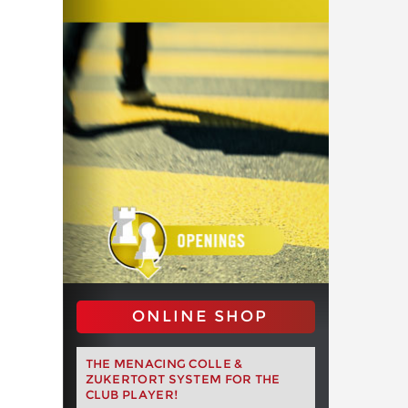
ONLINE SHOP
THE MENACING COLLE &
ZUKERTORT SYSTEM FOR THE
CLUB PLAYER!