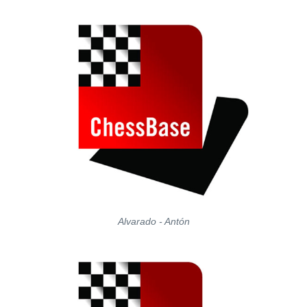
Alvarado - Antón