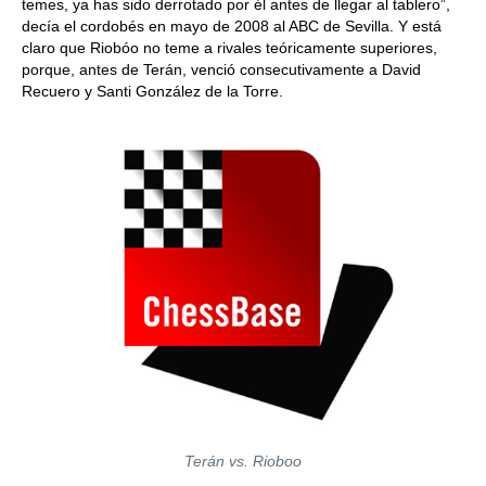
temes, ya has sido derrotado por él antes de llegar al tablero”,
decía el cordobés en mayo de 2008 al ABC de Sevilla. Y está
claro que Riobóo no teme a rivales teóricamente superiores,
porque, antes de Terán, venció consecutivamente a David
Recuero y Santi González de la Torre.
Terán vs. Rioboo