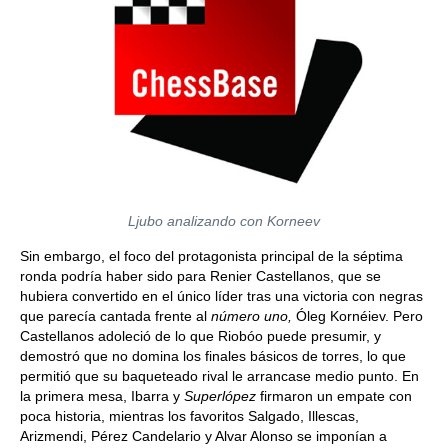
Ljubo analizando con Korneev
Sin embargo, el foco del protagonista principal de la séptima
ronda podría haber sido para Renier Castellanos, que se
hubiera convertido en el único líder tras una victoria con negras
que parecía cantada frente al
número uno,
Óleg Kornéiev. Pero
Castellanos adoleció de lo que Riobóo puede presumir, y
demostró que no domina los finales básicos de torres, lo que
permitió que su baqueteado rival le arrancase medio punto. En
la primera mesa, Ibarra y
Superlópez
firmaron un empate con
poca historia, mientras los favoritos Salgado, Illescas,
Arizmendi, Pérez Candelario y Alvar Alonso se imponían a