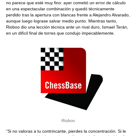
no parece que esté muy fino: ayer cometió un error de cálculo
en una espectacular combinación y quedó técnicamente
perdido tras la apertura con blancas frente a Alejandro Alvarado,
aunque luego lograse salvar medio punto. Mientras tanto,
Rioboo dio una lección técnica ante un rival duro, Ismael Terán,
en un difícil final de torres que condujo impecablemente.
Rioboo
“Si no valoras a tu contrincante, pierdes la concentración. Si le