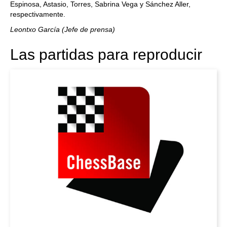
Espinosa, Astasio, Torres, Sabrina Vega y Sánchez Aller,
respectivamente.
Leontxo García (Jefe de prensa)
Las partidas para reproducir