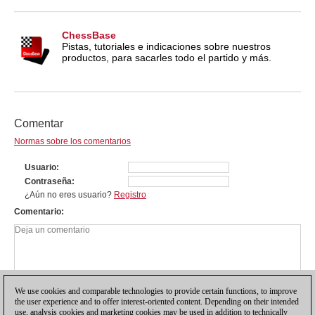
ChessBase
Pistas, tutoriales e indicaciones sobre nuestros
productos, para sacarles todo el partido y más.
Comentar
Normas sobre los comentarios
Usuario
Contraseña
¿Aún no eres usuario?
Registro
Comentario
We use cookies and comparable technologies to provide certain functions, to improve
the user experience and to offer interest-oriented content. Depending on their intended
use, analysis cookies and marketing cookies may be used in addition to technically