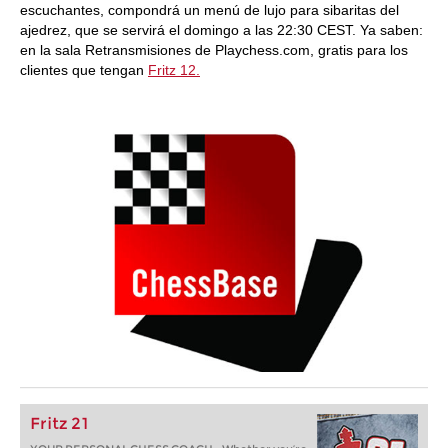
escuchantes, compondrá un menú de lujo para sibaritas del
ajedrez, que se servirá el domingo a las 22:30 CEST. Ya saben:
en la sala Retransmisiones de Playchess.com, gratis para los
clientes que tengan
Fritz 12.
Fritz 21