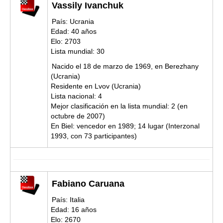
Vassily Ivanchuk
País: Ucrania
Edad: 40 años
Elo: 2703
Lista mundial: 30
Nacido el 18 de marzo de 1969, en Berezhany
(Ucrania)
Residente en Lvov (Ucrania)
Lista nacional: 4
Mejor clasificación en la lista mundial: 2 (en
octubre de 2007)
En Biel: vencedor en 1989; 14 lugar (Interzonal
1993, con 73 participantes)
Fabiano Caruana
País: Italia
Edad: 16 años
Elo: 2670