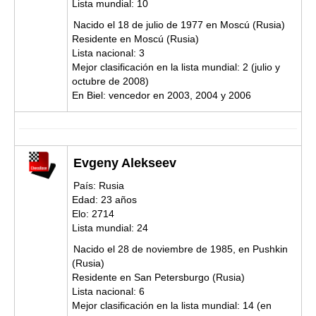
Lista mundial: 10
Nacido el 18 de julio de 1977 en Moscú (Rusia)
Residente en Moscú (Rusia)
Lista nacional: 3
Mejor clasificación en la lista mundial: 2 (julio y
octubre de 2008)
En Biel: vencedor en 2003, 2004 y 2006
Evgeny Alekseev
País: Rusia
Edad: 23 años
Elo: 2714
Lista mundial: 24
Nacido el 28 de noviembre de 1985, en Pushkin
(Rusia)
Residente en San Petersburgo (Rusia)
Lista nacional: 6
Mejor clasificación en la lista mundial: 14 (en