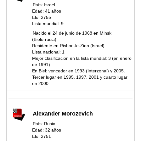
País: Israel
Edad: 41 años
Elo: 2755
Lista mundial: 9
Nacido el 24 de junio de 1968 en Minsk
(Bielorrusia)
Residente en Rishon-le-Zion (Israel)
Lista nacional: 1
Mejor clasificación en la lista mundial: 3 (en enero
de 1991)
En Biel: vencedor en 1993 (Interzonal) y 2005.
Tercer lugar en 1995, 1997, 2001 y cuarto lugar
en 2000
Alexander Morozevich
País: Rusia
Edad: 32 años
Elo: 2751