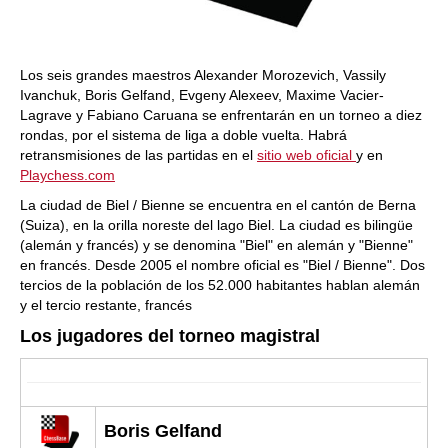
Los seis grandes maestros Alexander Morozevich, Vassily
Ivanchuk, Boris Gelfand, Evgeny Alexeev, Maxime Vacier-
Lagrave y Fabiano Caruana se enfrentarán en un torneo a diez
rondas, por el sistema de liga a doble vuelta. Habrá
retransmisiones de las partidas en el
sitio web oficial
y en
Playchess.com
La ciudad de Biel / Bienne se encuentra en el cantón de Berna
(Suiza), en la orilla noreste del lago Biel. La ciudad es bilingüe
(alemán y francés) y se denomina "Biel" en alemán y "Bienne"
en francés. Desde 2005 el nombre oficial es "Biel / Bienne". Dos
tercios de la población de los 52.000 habitantes hablan alemán
y el tercio restante, francés
Los jugadores del torneo magistral
Boris Gelfand