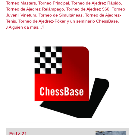
Torneo Masters, Torneo Principal, Torneo de Ajedrez Rápido,
Torneo de Ajedrez Relámpago, Torneo de Ajedrez 960, Torneo
Juvenil Vinetum, Torneo de Simultáneas, Torneo de Ajedrez-
Tenis, Torneo de Ajedrez-Póker y un seminario ChessBase.
¿Alguien da más...?
Fritz 21