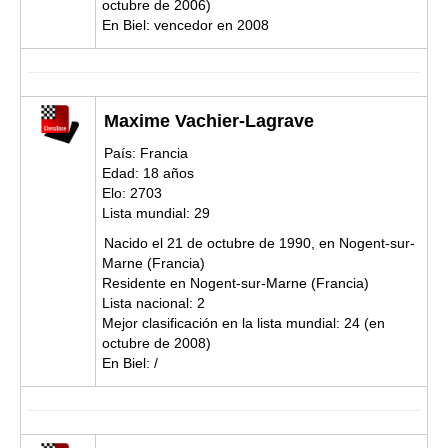
octubre de 2006)
En Biel: vencedor en 2008
Maxime Vachier-Lagrave
País: Francia
Edad: 18 años
Elo: 2703
Lista mundial: 29
Nacido el 21 de octubre de 1990, en Nogent-sur-
Marne (Francia)
Residente en Nogent-sur-Marne (Francia)
Lista nacional: 2
Mejor clasificación en la lista mundial: 24 (en
octubre de 2008)
En Biel: /