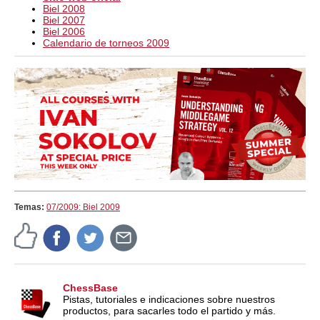
Biel 2008
Biel 2007
Biel 2006
Calendario de torneos 2009
Temas:
07/2009: Biel 2009
ChessBase
Pistas, tutoriales e indicaciones sobre nuestros
productos, para sacarles todo el partido y más.