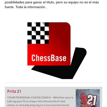
posibilidades para ganar el título, pero su equipo no es el más
fuerte. Toda la información..
Fritz 21
YOUR PERSONAL CHESS COACH - Whether you’re
taking your first steps into the world of club
chess, or already playing at a tournament level: