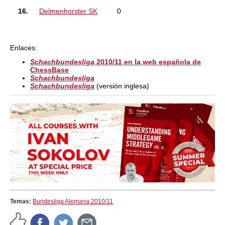
16.
Delmenhorster SK
0
Enlaces:
Schachbundesliga
2010/11 en la web española de
ChessBase
Schachbundesliga
Schachbundesliga
(versión inglesa)
Temas:
Bundesliga Alemana 2010/11