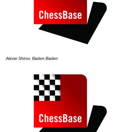
Alexei Shirov, Baden-Baden