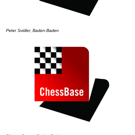
Peter Svidler, Baden-Baden