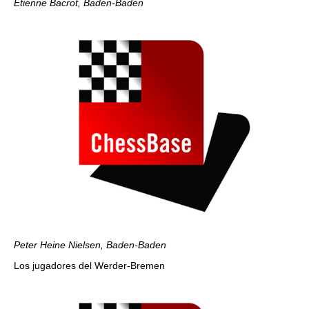
Etienne Bacrot, Baden-Baden
Peter Heine Nielsen, Baden-Baden
Los jugadores del Werder-Bremen