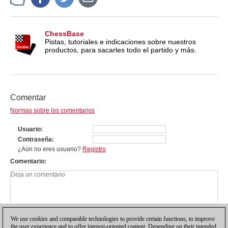
ChessBase
Pistas, tutoriales e indicaciones sobre nuestros
productos, para sacarles todo el partido y más.
Comentar
Normas sobre los comentarios
Usuario
Contraseña
¿Aún no eres usuario?
Registro
Comentario
We use cookies and comparable technologies to provide certain functions, to improve
the user experience and to offer interest-oriented content. Depending on their intended