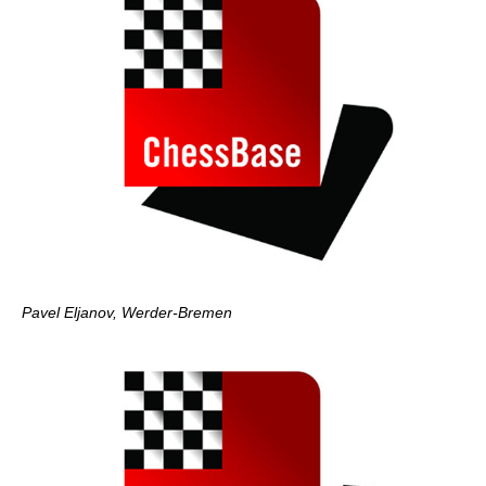
Pavel Eljanov, Werder-Bremen