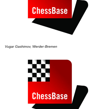
Vugar Gashimov, Werder-Bremen