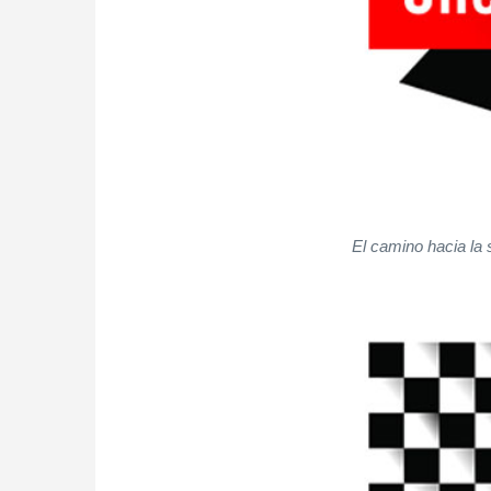
El camino hacia la 