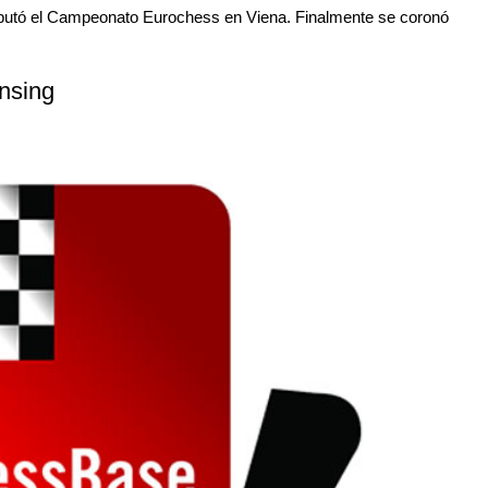
disputó el Campeonato Eurochess en Viena. Finalmente se coronó
nsing