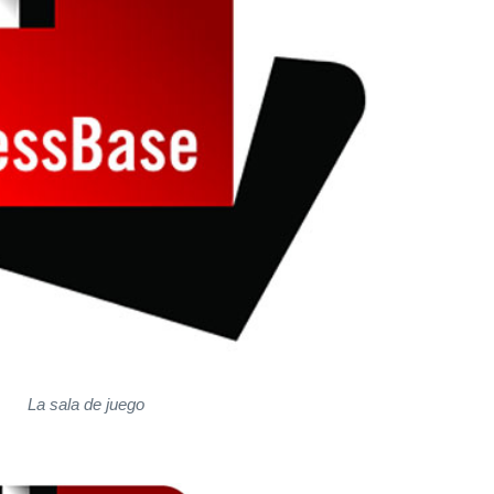
La sala de juego