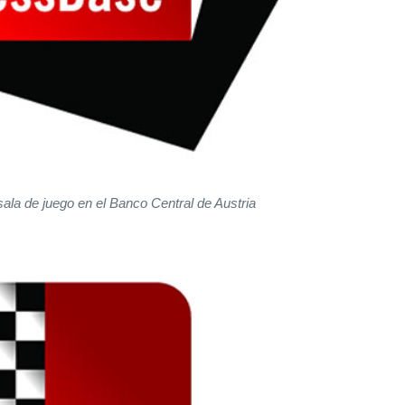
sala de juego en el Banco Central de Austria