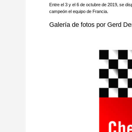
Entre el 3 y el 6 de octubre de 2019, se 
campeón el equipo de Francia.
Galería de fotos por Gerd De