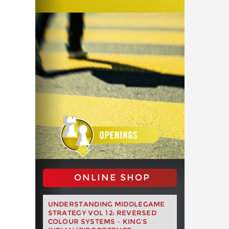
ONLINE SHOP
UNDERSTANDING MIDDLEGAME
STRATEGY VOL 12: REVERSED
COLOUR SYSTEMS – KING’S