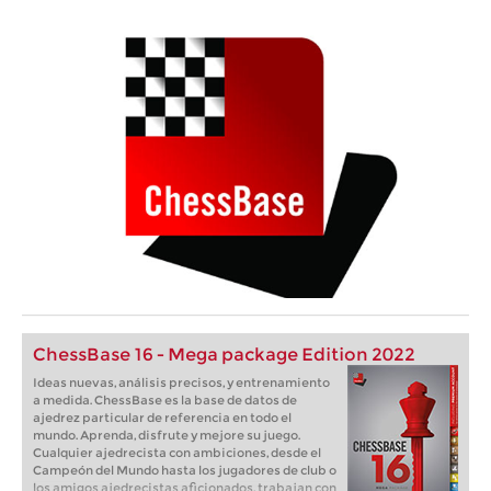
ChessBase 16 - Mega package Edition 2022
Ideas nuevas, análisis precisos, y entrenamiento
a medida. ChessBase es la base de datos de
ajedrez particular de referencia en todo el
mundo. Aprenda, disfrute y mejore su juego.
Cualquier ajedrecista con ambiciones, desde el
Campeón del Mundo hasta los jugadores de club o
los amigos ajedrecistas aficionados, trabajan con