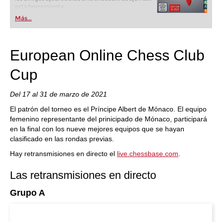
esta herramienta.
Más...
European Online Chess Club
Cup
Del 17 al 31 de marzo de 2021
El patrón del torneo es el Príncipe Albert de Mónaco. El equipo
femenino representante del prinicipado de Mónaco, participará
en la final con los nueve mejores equipos que se hayan
clasificado en las rondas previas.
Hay retransmisiones en directo el
live.chessbase.com
.
Las retransmisiones en directo
Grupo A