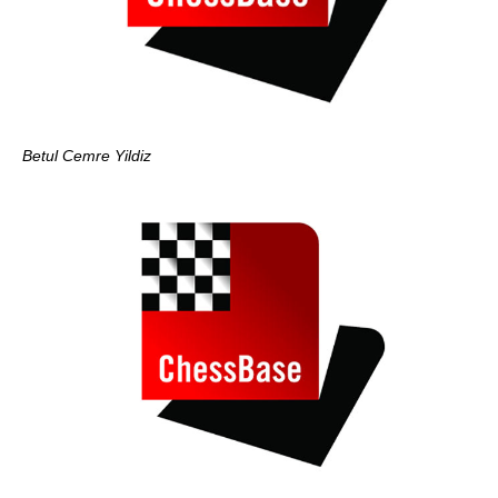
Betul Cemre Yildiz