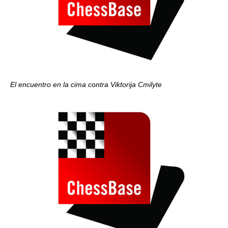
El encuentro en la cima contra Viktorija Cmilyte