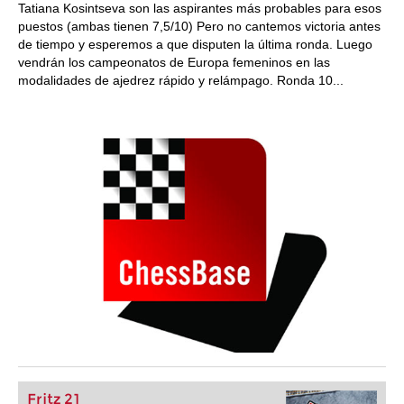
Tatiana Kosintseva son las aspirantes más probables para esos
puestos (ambas tienen 7,5/10) Pero no cantemos victoria antes
de tiempo y esperemos a que disputen la última ronda. Luego
vendrán los campeonatos de Europa femeninos en las
modalidades de ajedrez rápido y relámpago. Ronda 10...
Fritz 21