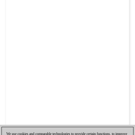
We use cookies and comparable technologies to provide certain functions, to improve