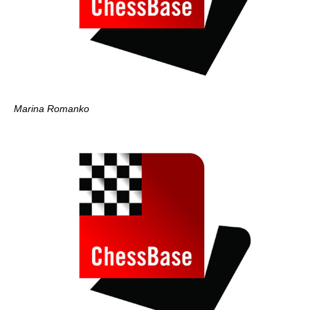
Marina Romanko