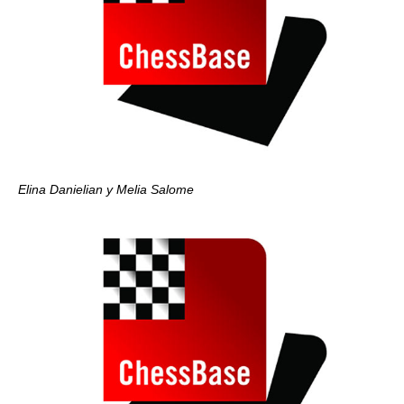
Elina Danielian y Melia Salome