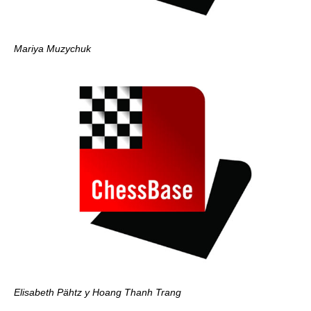
Mariya Muzychuk
Elisabeth Pähtz y Hoang Thanh Trang