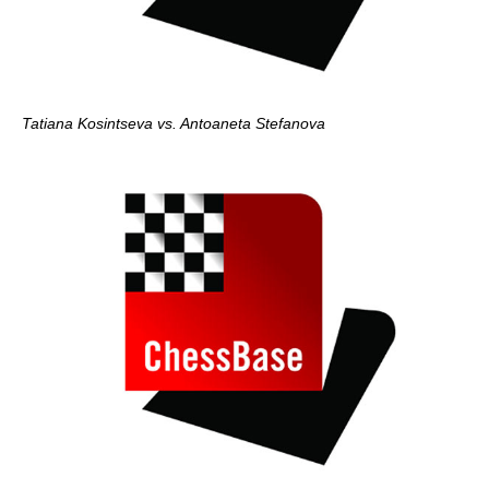
Tatiana Kosintseva vs. Antoaneta Stefanova