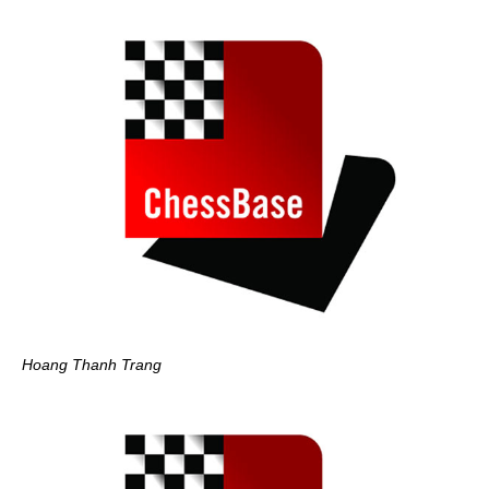
Hoang Thanh Trang