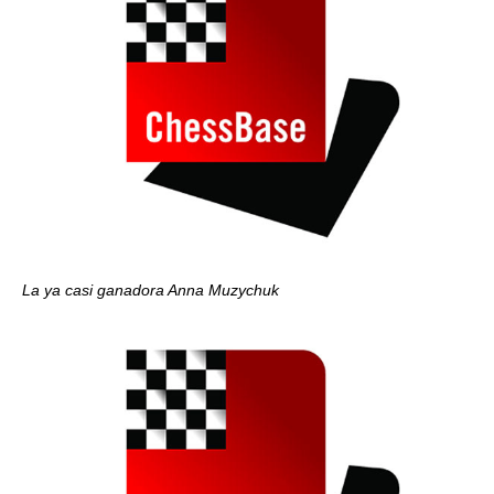
La ya casi ganadora Anna Muzychuk