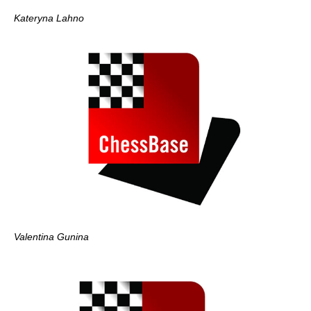
Kateryna Lahno
Valentina Gunina