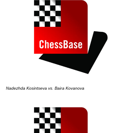
Nadezhda Kosintseva vs. Baira Kovanova