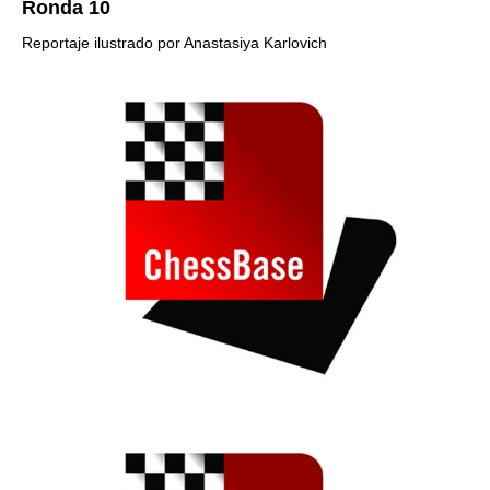
Ronda 10
Reportaje ilustrado por Anastasiya Karlovich