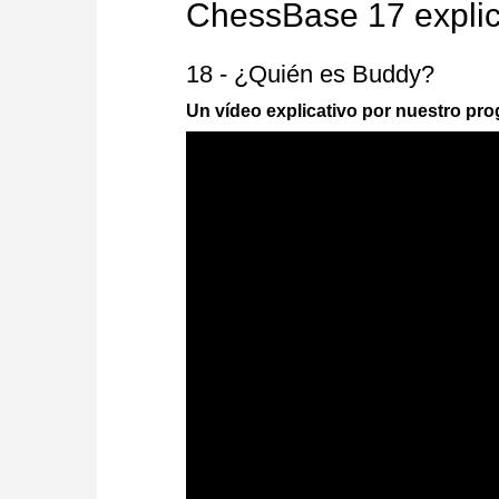
ChessBase 17 explic
18 - ¿Quién es Buddy?
Un vídeo explicativo por nuestro pr