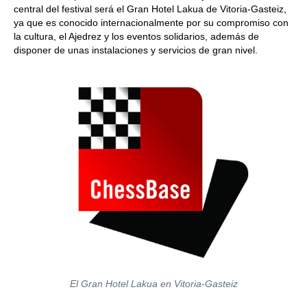
central del festival será el Gran Hotel Lakua de Vitoria-Gasteiz,
ya que es conocido internacionalmente por su compromiso con
la cultura, el Ajedrez y los eventos solidarios, además de
disponer de unas instalaciones y servicios de gran nivel.
El Gran Hotel Lakua en Vitoria-Gasteiz