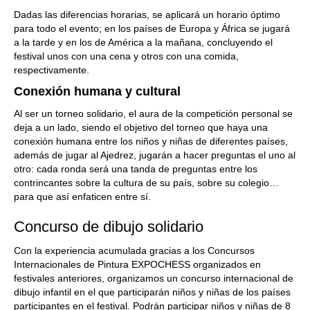
Dadas las diferencias horarias, se aplicará un horario óptimo
para todo el evento; en los países de Europa y África se jugará
a la tarde y en los de América a la mañana, concluyendo el
festival unos con una cena y otros con una comida,
respectivamente.
Conexión humana y cultural
Al ser un torneo solidario, el aura de la competición personal se
deja a un lado, siendo el objetivo del torneo que haya una
conexión humana entre los niños y niñas de diferentes países,
además de jugar al Ajedrez, jugarán a hacer preguntas el uno al
otro: cada ronda será una tanda de preguntas entre los
contrincantes sobre la cultura de su país, sobre su colegio…
para que así enfaticen entre sí.
Concurso de dibujo solidario
Con la experiencia acumulada gracias a los Concursos
Internacionales de Pintura EXPOCHESS organizados en
festivales anteriores, organizamos un concurso internacional de
dibujo infantil en el que participarán niños y niñas de los países
participantes en el festival. Podrán participar niños y niñas de 8