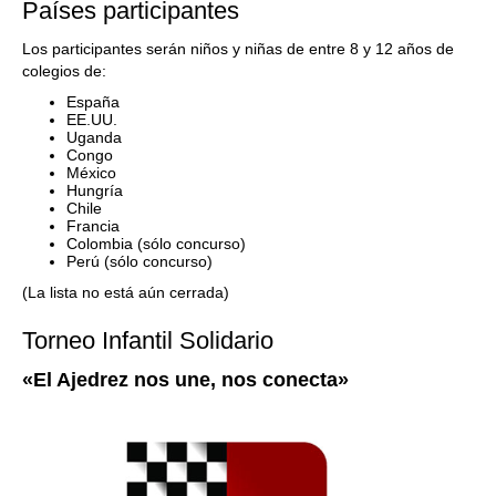
Países participantes
Los participantes serán niños y niñas de entre 8 y 12 años de
colegios de:
España
EE.UU.
Uganda
Congo
México
Hungría
Chile
Francia
Colombia (sólo concurso)
Perú (sólo concurso)
(La lista no está aún cerrada)
Torneo Infantil Solidario
«El Ajedrez nos une, nos conecta»