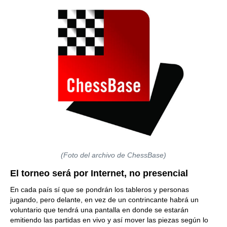
(Foto del archivo de ChessBase)
El torneo será por Internet, no presencial
En cada país sí que se pondrán los tableros y personas
jugando, pero delante, en vez de un contrincante habrá un
voluntario que tendrá una pantalla en donde se estarán
emitiendo las partidas en vivo y así mover las piezas según lo