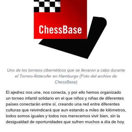
Uno de los torneos cibernéticos que se llevaron a cabo durante
el Torneo Alsterufer en Hamburgo (Foto del archivo de
ChessBase)
El ajedrez nos une, nos conecta, y por ello hemos organizado
un torneo infantil solidario en el que niños y niñas de diferentes
países conectarán entre sí, creando una red entre diferentes
culturas que reivindicará que aun estando a miles de kilómetros,
todos somos iguales y todos nos merecemos vivir bien, sin la
desigualdad de oportunidades que sufren muchos a día de hoy.