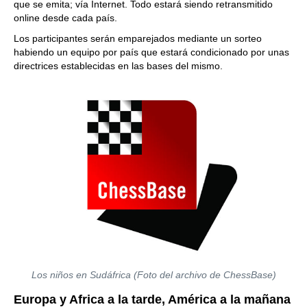
que se emita; vía Internet. Todo estará siendo retransmitido
online desde cada país.
Los participantes serán emparejados mediante un sorteo
habiendo un equipo por país que estará condicionado por unas
directrices establecidas en las bases del mismo.
Los niños en Sudáfrica (Foto del archivo de ChessBase)
Europa y Africa a la tarde, América a la mañana