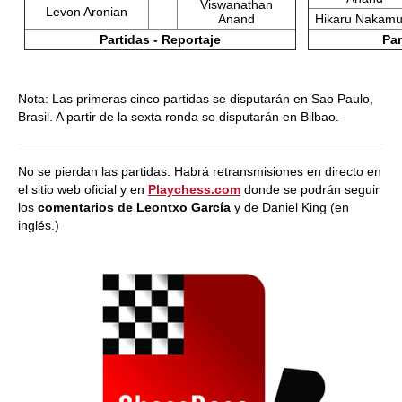
Viswanathan
Levon Aronian
Anand
Hikaru Nakamu
Partidas - Reportaje
Par
Nota: Las primeras cinco partidas se disputarán en Sao Paulo,
Brasil. A partir de la sexta ronda se disputarán en Bilbao.
No se pierdan las partidas. Habrá retransmisiones en directo en
el sitio web oficial y en
Playchess.com
donde se podrán seguir
los
comentarios de Leontxo García
y de Daniel King (en
inglés.)