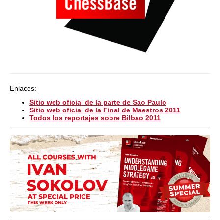
Enlaces:
Sitio web oficial de la parte de Sao Paulo
Sitio web oficial de la Final de Maestros 2011
Todos los reportajes sobre Bilbao 2011