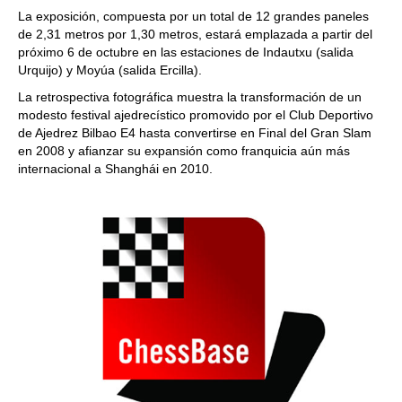
La exposición, compuesta por un total de 12 grandes paneles
de 2,31 metros por 1,30 metros, estará emplazada a partir del
próximo 6 de octubre en las estaciones de Indautxu (salida
Urquijo) y Moyúa (salida Ercilla).
La retrospectiva fotográfica muestra la transformación de un
modesto festival ajedrecístico promovido por el Club Deportivo
de Ajedrez Bilbao E4 hasta convertirse en Final del Gran Slam
en 2008 y afianzar su expansión como franquicia aún más
internacional a Shanghái en 2010.