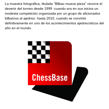
La muestra fotográfica, titulada “Bilbao mueve pieza” recorre el
devenir del torneo desde 1999 -cuando era en sus inicios un
modesta competición organizada por un grupo de aficionados
bilbaínos al ajedrez- hasta 2010, cuando se convirtió
definitivamente en uno de los acontecimientos ajedrecísticos del
año en el mundo.