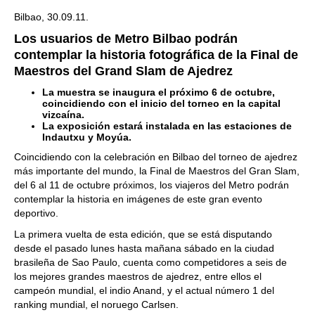
Bilbao, 30.09.11.
Los usuarios de Metro Bilbao podrán
contemplar la historia fotográfica de la Final de
Maestros del Grand Slam de Ajedrez
La muestra se inaugura el próximo 6 de octubre,
coincidiendo con el inicio del torneo en la capital
vizcaína.
La exposición estará instalada en las estaciones de
Indautxu y Moyúa.
Coincidiendo con la celebración en Bilbao del torneo de ajedrez
más importante del mundo, la Final de Maestros del Gran Slam,
del 6 al 11 de octubre próximos, los viajeros del Metro podrán
contemplar la historia en imágenes de este gran evento
deportivo.
La primera vuelta de esta edición, que se está disputando
desde el pasado lunes hasta mañana sábado en la ciudad
brasileña de Sao Paulo, cuenta como competidores a seis de
los mejores grandes maestros de ajedrez, entre ellos el
campeón mundial, el indio Anand, y el actual número 1 del
ranking mundial, el noruego Carlsen.