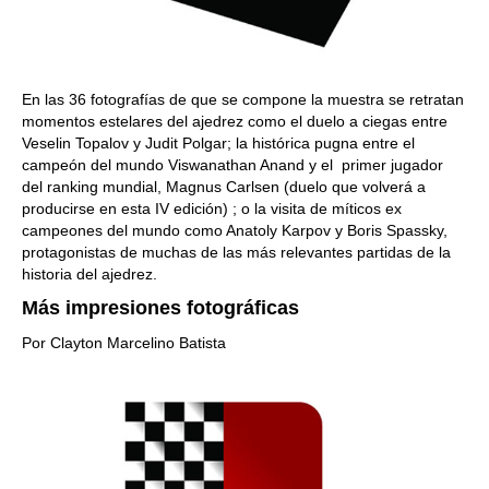
En las 36 fotografías de que se compone la muestra se retratan
momentos estelares del ajedrez como el duelo a ciegas entre
Veselin Topalov y Judit Polgar; la histórica pugna entre el
campeón del mundo Viswanathan Anand y el primer jugador
del ranking mundial, Magnus Carlsen (duelo que volverá a
producirse en esta IV edición) ; o la visita de míticos ex
campeones del mundo como Anatoly Karpov y Boris Spassky,
protagonistas de muchas de las más relevantes partidas de la
historia del ajedrez.
Más impresiones fotográficas
Por Clayton Marcelino Batista