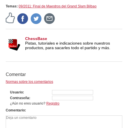
Temas:
09/2011: Final de Maestros del Grand Slam Bilbao
ChessBase
Pistas, tutoriales e indicaciones sobre nuestros
productos, para sacarles todo el partido y más.
Comentar
Normas sobre los comentarios
Usuario
Contraseña
¿Aún no eres usuario?
Registro
Comentario