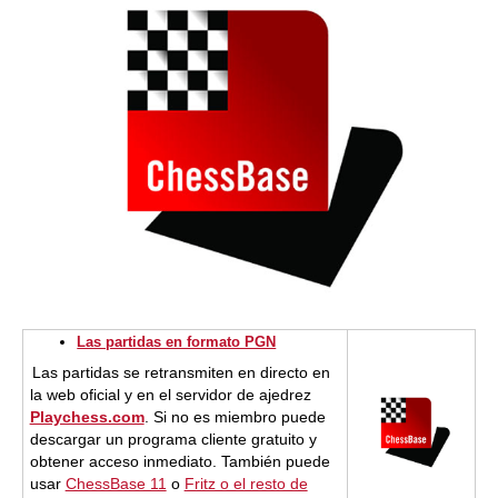
Las partidas en formato PGN
Las partidas se retransmiten en directo en
la web oficial y en el servidor de ajedrez
Playchess.com
. Si no es miembro puede
descargar un programa cliente gratuito y
obtener acceso inmediato. También puede
usar
ChessBase 11
o
Fritz o el resto de