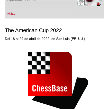
repertoire for White.
Más...
The American Cup 2022
Del 18 al 29 de abril de 2022, en San Luis (EE. UU.)