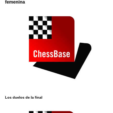
femenina
Los duelos de la final