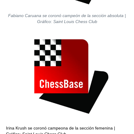
Fabiano Caruana se coronó campeón de la sección absoluta |
Gráfico: Saint Louis Chess Club
Irina Krush se coronó campeona de la sección femenina |