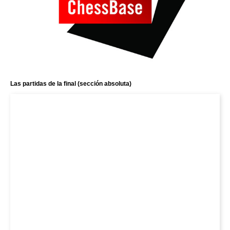
Las partidas de la final (sección absoluta)