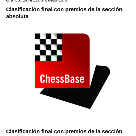
Gráfico:
Saint Louis Chess Club
Clasificación final con premios de la sección
absoluta
Clasificación final con premios de la sección