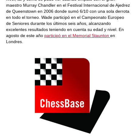
maestro Murray Chandler en el Festival Internacional de Ajedrez
de Queenstown en 2006 donde sumó 6/10 con una sola derrota
en todo el torneo. Wade participó en el Campeonato Europeo
de Seniores durante los últimos seis años, alcanzando
excelentes resultados teniendo en cuenta su edad y nivel. En
agosto de este año
participó en el Memorial Staunton
en
Londres.