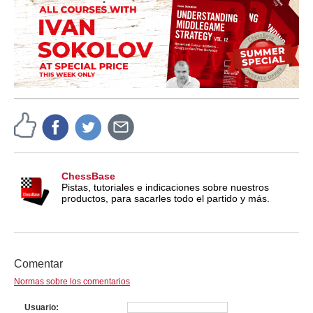
ChessBase
Pistas, tutoriales e indicaciones sobre nuestros
productos, para sacarles todo el partido y más.
Comentar
Normas sobre los comentarios
Usuario