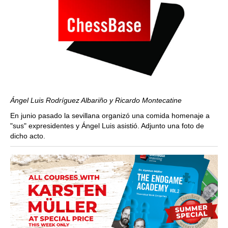
Ángel Luis Rodríguez Albariño y Ricardo Montecatine
En junio pasado la sevillana organizó una comida homenaje a
"sus" expresidentes y Ángel Luis asistió. Adjunto una foto de
dicho acto.