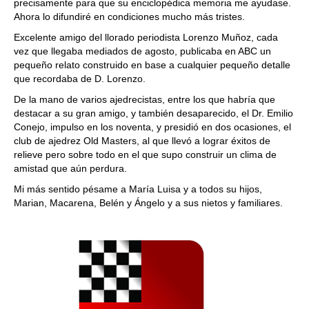
precisamente para que su enciclopédica memoria me ayudase.
Ahora lo difundiré en condiciones mucho más tristes.
Excelente amigo del llorado periodista Lorenzo Muñoz, cada
vez que llegaba mediados de agosto, publicaba en ABC un
pequeño relato construido en base a cualquier pequeño detalle
que recordaba de D. Lorenzo.
De la mano de varios ajedrecistas, entre los que habría que
destacar a su gran amigo, y también desaparecido, el Dr. Emilio
Conejo, impulso en los noventa, y presidió en dos ocasiones, el
club de ajedrez Old Masters, al que llevó a lograr éxitos de
relieve pero sobre todo en el que supo construir un clima de
amistad que aún perdura.
Mi más sentido pésame a María Luisa y a todos su hijos,
Marian, Macarena, Belén y Ángelo y a sus nietos y familiares.