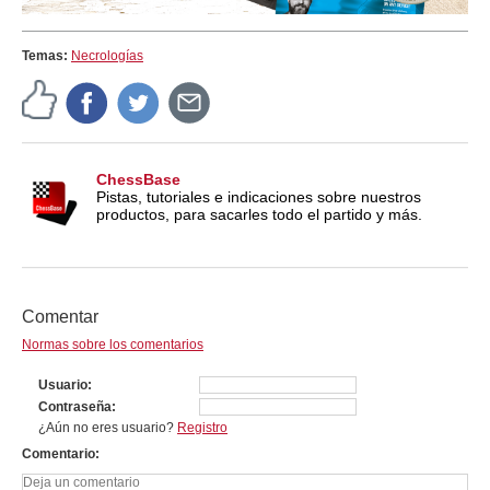
Temas:
Necrologías
ChessBase
Pistas, tutoriales e indicaciones sobre nuestros
productos, para sacarles todo el partido y más.
Comentar
Normas sobre los comentarios
Usuario
Contraseña
¿Aún no eres usuario?
Registro
Comentario