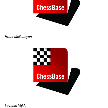
Hrant Melkumyan
Levente Vajda