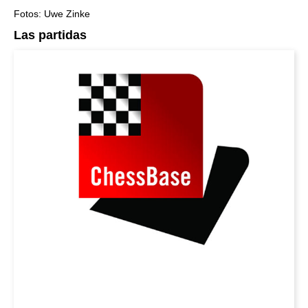
Fotos: Uwe Zinke
Las partidas