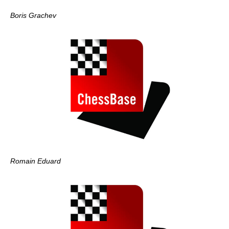
Boris Grachev
Romain Eduard