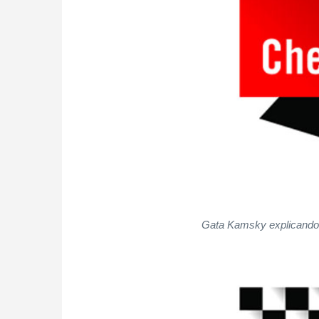
Gata Kamsky explicando 