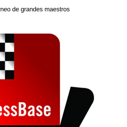
rneo de grandes maestros