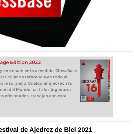
age Edition 2022
s, y entrenamiento a medida. ChessBase
articular de referencia en todo el
ore su juego. Cualquier ajedrecista
eón del Mundo hasta los jugadores
as aficionados, trabajan con esta
estival de Ajedrez de Biel 2021