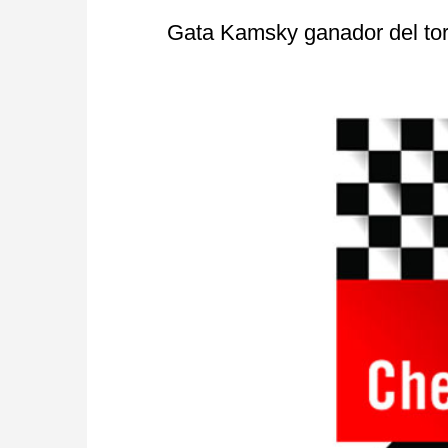
Gata Kamsky ganador del to