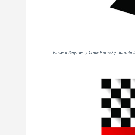
Vincent Keymer y Gata Kamsky durante la p