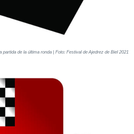
artida de la última ronda | Foto: Festival de Ajedrez de Biel 2021