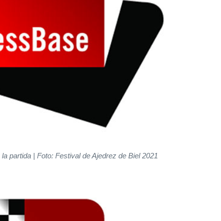
la partida
| Foto: Festival de Ajedrez de Biel 2021