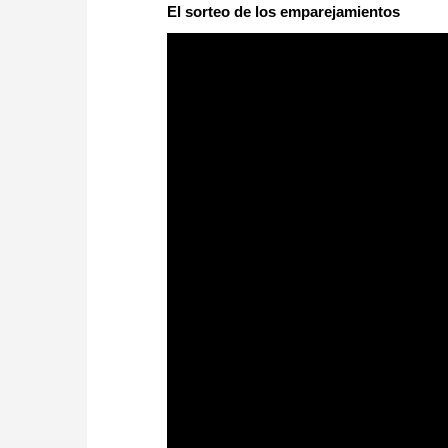
El sorteo de los emparejamientos