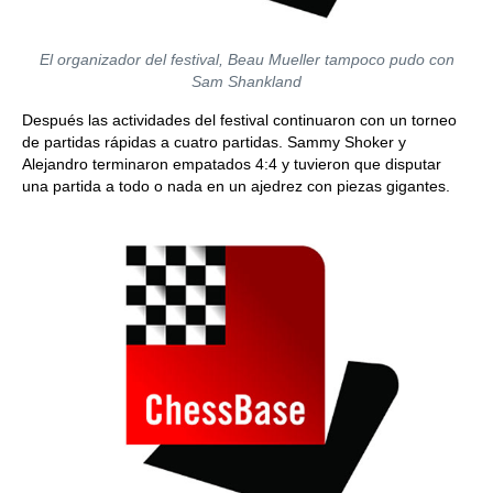
El organizador del festival, Beau Mueller tampoco pudo con
Sam Shankland
Después las actividades del festival continuaron con un torneo
de partidas rápidas a cuatro partidas. Sammy Shoker y
Alejandro terminaron empatados 4:4 y tuvieron que disputar
una partida a todo o nada en un ajedrez con piezas gigantes.