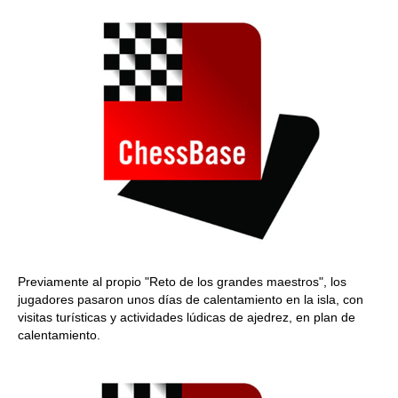
Previamente al propio "Reto de los grandes maestros", los
jugadores pasaron unos días de calentamiento en la isla, con
visitas turísticas y actividades lúdicas de ajedrez, en plan de
calentamiento.