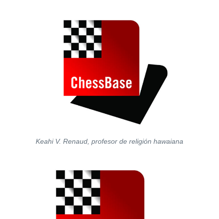
Keahi V. Renaud, profesor de religión hawaiana