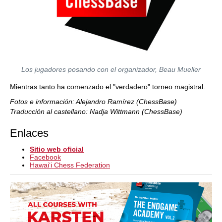
Los jugadores posando con el organizador, Beau Mueller
Mientras tanto ha comenzado el "verdadero" torneo magistral.
Fotos e información: Alejandro Ramírez (ChessBase)
Traducción al castellano: Nadja Wittmann (ChessBase)
Enlaces
Sitio web oficial
Facebook
Hawaiʻi Chess Federation