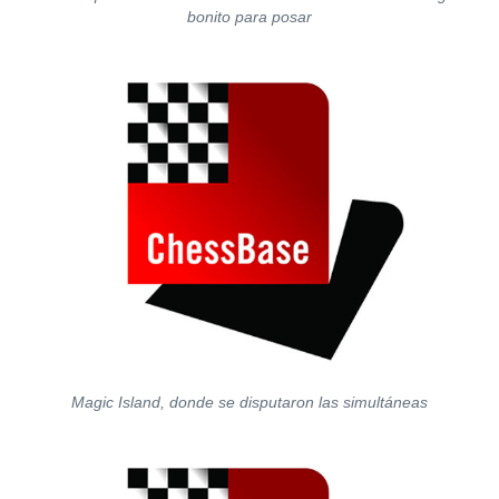
bonito para posar
Magic Island, donde se disputaron las simultáneas