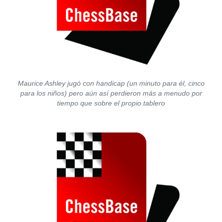
Maurice Ashley jugó con handicap (un minuto para él, cinco
para los niños) pero aún así perdieron más a menudo por
tiempo que sobre el propio tablero