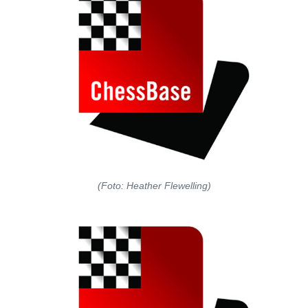
(Foto: Heather Flewelling)