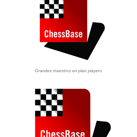
Grandes maestros en plan playero