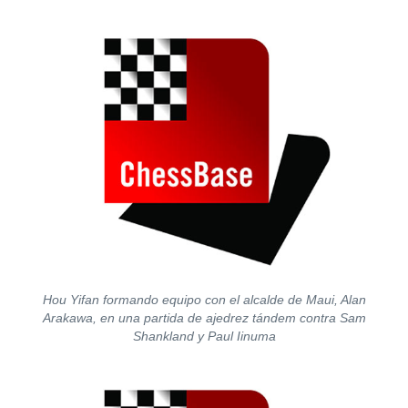
Hou Yifan formando equipo con el alcalde de Maui, Alan
Arakawa, en una partida de ajedrez tándem contra Sam
Shankland y Paul Iinuma