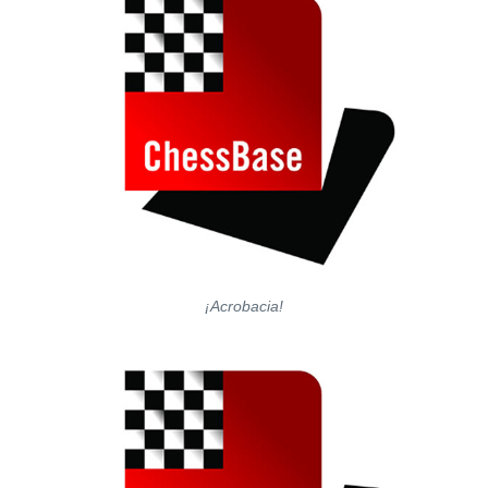
¡Acrobacia!