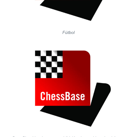
Fútbol