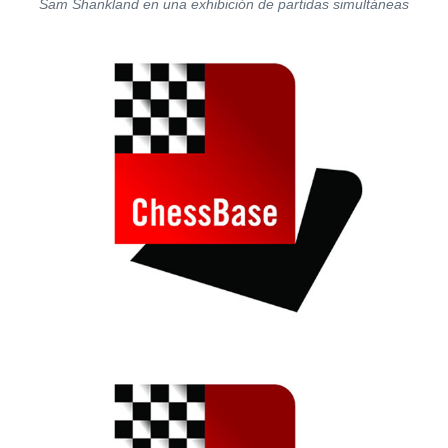
Sam Shankland en una exhibición de partidas simultáneas