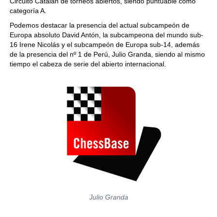
Circuito Catalán de torneos abiertos, siendo puntuable como
categoría A.
Podemos destacar la presencia del actual subcampeón de
Europa absoluto David Antón, la subcampeona del mundo sub-
16 Irene Nicolás y el subcampeón de Europa sub-14, además
de la presencia del nº 1 de Perú, Julio Granda, siendo al mismo
tiempo el cabeza de serie del abierto internacional.
Julio Granda