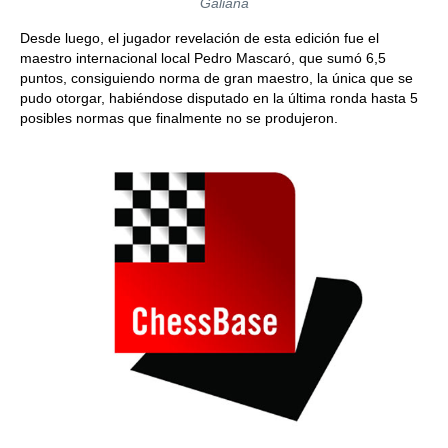
Galiana
Desde luego, el jugador revelación de esta edición fue el
maestro internacional local Pedro Mascaró, que sumó 6,5
puntos, consiguiendo norma de gran maestro, la única que se
pudo otorgar, habiéndose disputado en la última ronda hasta 5
posibles normas que finalmente no se produjeron.