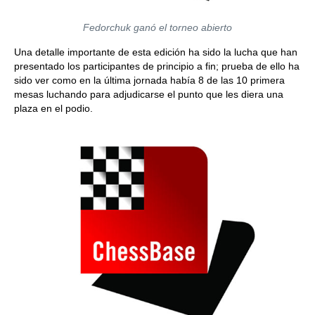
Fedorchuk ganó el torneo abierto
Una detalle importante de esta edición ha sido la lucha que han
presentado los participantes de principio a fin; prueba de ello ha
sido ver como en la última jornada había 8 de las 10 primera
mesas luchando para adjudicarse el punto que les diera una
plaza en el podio.