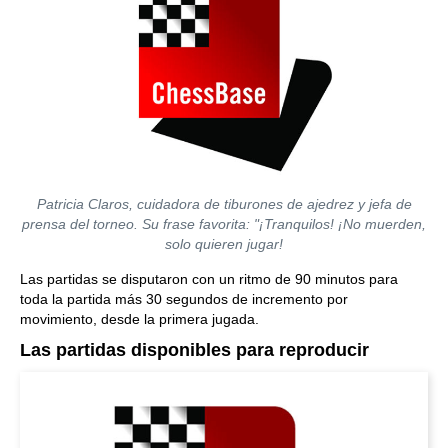
Patricia Claros, cuidadora de tiburones de ajedrez y jefa de
prensa del torneo. Su frase favorita: "¡Tranquilos! ¡No muerden,
solo quieren jugar!
Las partidas se disputaron con un ritmo de 90 minutos para
toda la partida más 30 segundos de incremento por
movimiento, desde la primera jugada.
Las partidas disponibles para reproducir