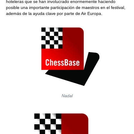
hoteleras que se han involucrado enormemente haciendo
posible una importante participación de maestros en el festival,
además de la ayuda clave por parte de Air Europa.
Nadal