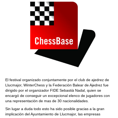
El festival organizado conjuntamente por el club de ajedrez de
Llucmajor, WinterChess y la Federación Balear de Ajedrez fue
dirigido por el organizador FIDE Sebastià Nadal, quien se
encargó de conseguir un excepcional elenco de jugadores con
una representación de mas de 30 nacionalidades.
Sin lugar a duda todo esto ha sido posible gracias a la gran
implicación del Ayuntamiento de Llucmajor, las empresas