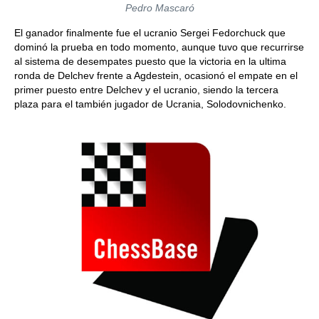
Pedro Mascaró
El ganador finalmente fue el ucranio Sergei Fedorchuck que
dominó la prueba en todo momento, aunque tuvo que recurrirse
al sistema de desempates puesto que la victoria en la ultima
ronda de Delchev frente a Agdestein, ocasionó el empate en el
primer puesto entre Delchev y el ucranio, siendo la tercera
plaza para el también jugador de Ucrania, Solodovnichenko.