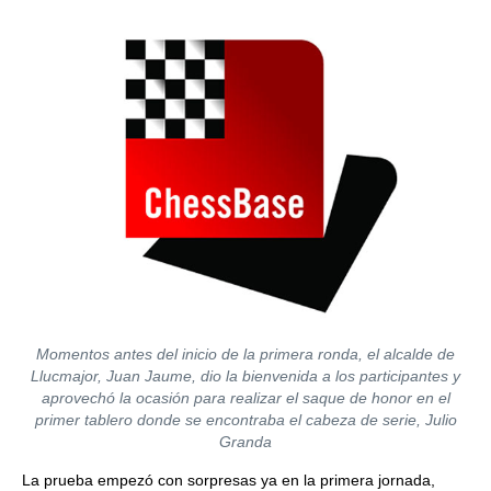
Momentos antes del inicio de la primera ronda, el alcalde de
Llucmajor, Juan Jaume, dio la bienvenida a los participantes y
aprovechó la ocasión para realizar el saque de honor en el
primer tablero donde se encontraba el cabeza de serie, Julio
Granda
La prueba empezó con sorpresas ya en la primera jornada,