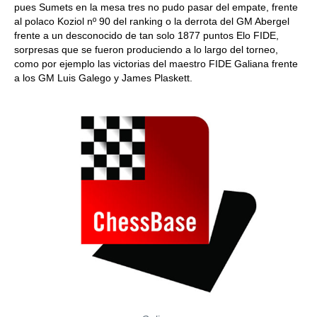
pues Sumets en la mesa tres no pudo pasar del empate, frente
al polaco Koziol nº 90 del ranking o la derrota del GM Abergel
frente a un desconocido de tan solo 1877 puntos Elo FIDE,
sorpresas que se fueron produciendo a lo largo del torneo,
como por ejemplo las victorias del maestro FIDE Galiana frente
a los GM Luis Galego y James Plaskett.