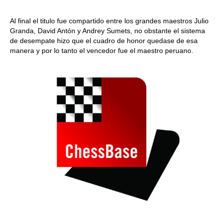
Al final el titulo fue compartido entre los grandes maestros Julio
Granda, David Antón y Andrey Sumets, no obstante el sistema
de desempate hizo que el cuadro de honor quedase de esa
manera y por lo tanto el vencedor fue el maestro peruano.