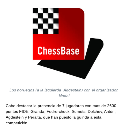
Los noruegos (a la izquierda Adgestein) con el organizador,
Nadal
Cabe destacar la presencia de 7 jugadores con mas de 2600
puntos FIDE: Granda, Fodrorchuck, Sumets, Delchev, Antón,
Agdestein y Peralta, que han puesto la guinda a esta
competición.