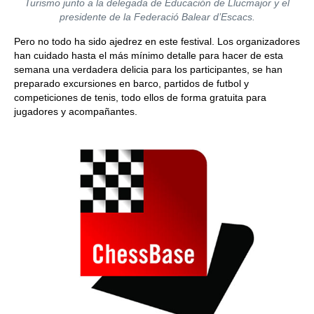
Turismo junto a la delegada de Educación de Llucmajor y el
presidente de la Federació Balear d’Escacs.
Pero no todo ha sido ajedrez en este festival. Los organizadores
han cuidado hasta el más mínimo detalle para hacer de esta
semana una verdadera delicia para los participantes, se han
preparado excursiones en barco, partidos de futbol y
competiciones de tenis, todo ellos de forma gratuita para
jugadores y acompañantes.