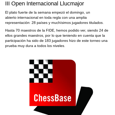
III Open Internacional Llucmajor
El plato fuerte de la semana empezó el domingo, un
abierto internacional en toda regla con una amplia
representación: 28 países y muchísimos jugadores titulados.
Hasta 70 maestros de la FIDE, hemos podido ver, siendo 24 de
ellos grandes maestros, por lo que teniendo en cuenta que la
participación ha sido de 183 jugadores hizo de este torneo una
prueba muy dura a todos los niveles.