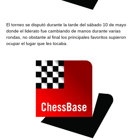
El torneo se disputó durante la tarde del sábado 10 de mayo
donde el liderato fue cambiando de manos durante varias
rondas, no obstante al final los principales favoritos supieron
ocupar el lugar que les tocaba.