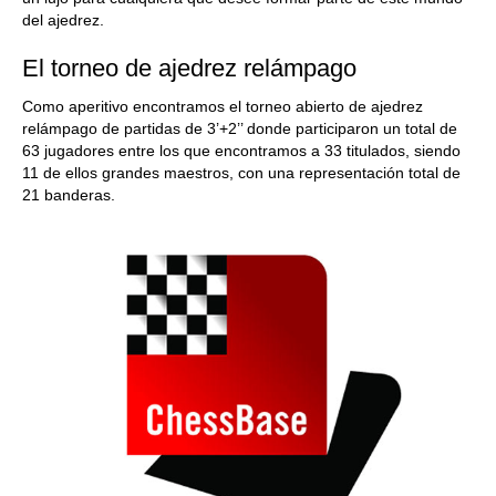
del ajedrez.
El torneo de ajedrez relámpago
Como aperitivo encontramos el torneo abierto de ajedrez
relámpago de partidas de 3’+2’’ donde participaron un total de
63 jugadores entre los que encontramos a 33 titulados, siendo
11 de ellos grandes maestros, con una representación total de
21 banderas.