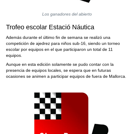
Los ganadores del abierto
Trofeo escolar Estació Náutica
Además durante el último fin de semana se realizó una
competición de ajedrez para niños sub-16, siendo un torneo
escolar por equipos en el que participaron un total de 11
equipos.
Aunque en esta edición solamente se pudo contar con la
presencia de equipos locales, se espera que en futuras
ocasiones se animen a participar equipos de fuera de Mallorca.