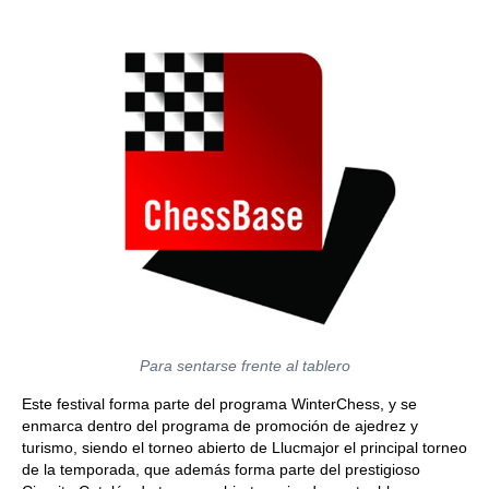
Para sentarse frente al tablero
Este festival forma parte del programa WinterChess, y se
enmarca dentro del programa de promoción de ajedrez y
turismo, siendo el torneo abierto de Llucmajor el principal torneo
de la temporada, que además forma parte del prestigioso